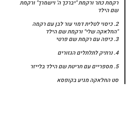
רקמת כתר ורקמת "יברכך ה' וישמרך"
ורקמת
שם הילד
2. כיסוי לטלית דמוי עור לבן עם רקמה
"החלאקה שלי" ורקמת שם הילד
3.
כיפה עם רקמת שם פרטי
4.
נרתיק לתלתלים הגזורים
5. מספריים עם חריטת שם הילד בלייזר
סט החלאקה מגיע בקופסא