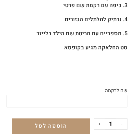
3.
כיפה עם רקמת שם פרטי
4.
נרתיק לתלתלים הגזורים
5. מספריים עם חריטת שם הילד בלייזר
סט החלאקה מגיע בקופסא
שם לרקמה
+
-
הוספה לסל