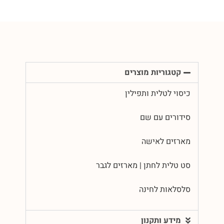
קטגוריות מוצרים
כיסוי לטלית ותפילין
סידורים עם שם
מארזים לאישה
סט טלית לחתן | מארזים לגבר
סלסלאות לחינה
מידע ותקנון