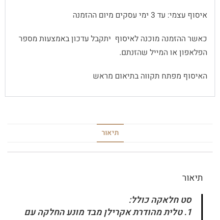
איסוף עצמי: עד 3 ימי עסקים מיום ההזמנה
כאשר ההזמנה מוכנה לאיסוף יתקבל עדכון באמצעות מספר
הפלאפון או המייל שהזנתם.
האיסוף מפתח תקווה בתיאום מראש
תיאור
תיאור
סט חלאקה כולל:
1. טלית מהודרת אקרילן מבד מונע החלקה עם