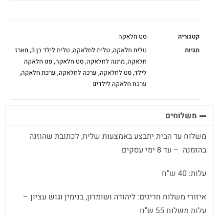
קטגוריה
סט חלאקה
תגיות
טלית חלאקה
,
טלית לחלאקה
,
טלית לילד בן 3
,
מארז
חלאקה
,
מתנה לחלאקה
,
סט חלאקה
,
סט חלאקה
לילד
,
סט לחלאקה
,
ערכה לחלאקה
,
ערכת חלאקה
,
ערכת חלאקה לילדים
משלוחים
משלוח עד הבית יתבצע באמצעות שליח, לכתובת שהוזנה
בהזמנה – עד 8 ימי עסקים
עלות: 40 ש”ח
איזורי משלוח חריגים: ליהודה ושומרון, בנימין וגוש עציון –
עלות משלוח 55 ש"ח