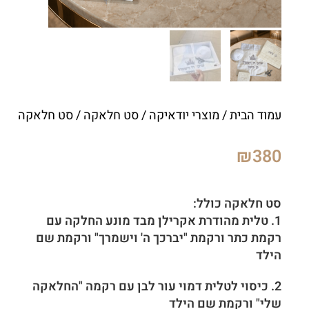
עמוד הבית
/
מוצרי יודאיקה
/
סט חלאקה
/ סט חלאקה
₪
380
סט חלאקה כולל:
1. טלית מהודרת אקרילן מבד מונע החלקה עם
רקמת כתר ורקמת "יברכך ה' וישמרך"
ורקמת שם
הילד
2. כיסוי לטלית דמוי עור לבן עם רקמה "החלאקה
שלי" ורקמת שם הילד