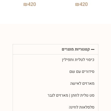
₪
420
₪
420
קטגוריות מוצרים
כיסוי לטלית ותפילין
סידורים עם שם
מארזים לאישה
סט טלית לחתן | מארזים לגבר
סלסלאות לחינה