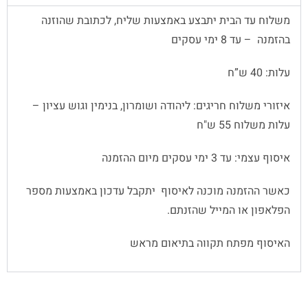
משלוח עד הבית יתבצע באמצעות שליח, לכתובת שהוזנה
בהזמנה – עד 8 ימי עסקים
עלות: 40 ש”ח
איזורי משלוח חריגים: ליהודה ושומרון, בנימין וגוש עציון –
עלות משלוח 55 ש"ח
איסוף עצמי: עד 3 ימי עסקים מיום ההזמנה
כאשר ההזמנה מוכנה לאיסוף יתקבל עדכון באמצעות מספר
הפלאפון או המייל שהזנתם.
האיסוף מפתח תקווה בתיאום מראש