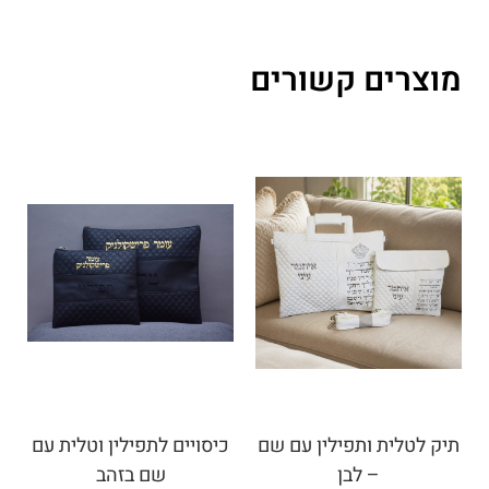
מוצרים קשורים
תיק לטלית ותפילין עם שם
כיסויים לתפילין וטלית עם
– לבן
שם בזהב