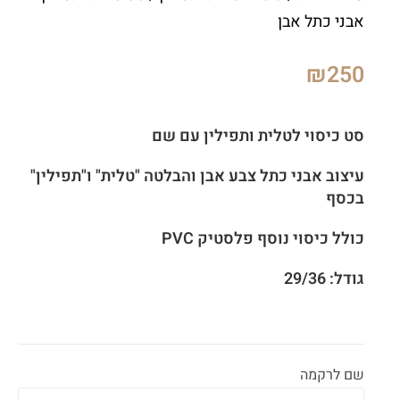
אבני כתל אבן
₪
250
סט כיסוי לטלית ותפילין עם שם
עיצוב אבני כתל צבע אבן והבלטה "טלית" ו"תפילין"
בכסף
כולל כיסוי נוסף פלסטיק PVC
גודל: 29/36
שם לרקמה