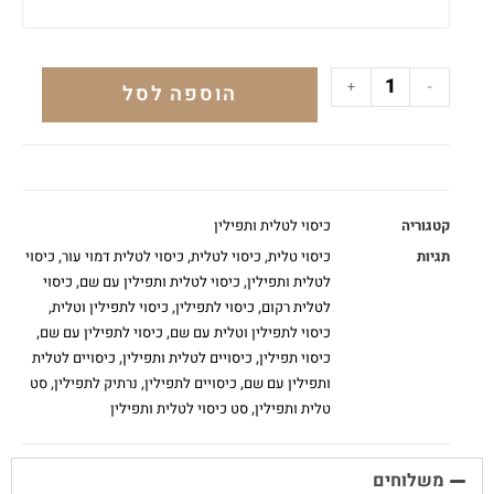
+
-
הוספה לסל
קטגוריה
כיסוי לטלית ותפילין
תגיות
כיסוי טלית
,
כיסוי לטלית
,
כיסוי לטלית דמוי עור
,
כיסוי
לטלית ותפילין
,
כיסוי לטלית ותפילין עם שם
,
כיסוי
לטלית רקום
,
כיסוי לתפילין
,
כיסוי לתפילין וטלית
,
כיסוי לתפילין וטלית עם שם
,
כיסוי לתפילין עם שם
,
כיסוי תפילין
,
כיסויים לטלית ותפילין
,
כיסויים לטלית
ותפילין עם שם
,
כיסויים לתפילין
,
נרתיק לתפילין
,
סט
טלית ותפילין
,
סט כיסוי לטלית ותפילין
משלוחים