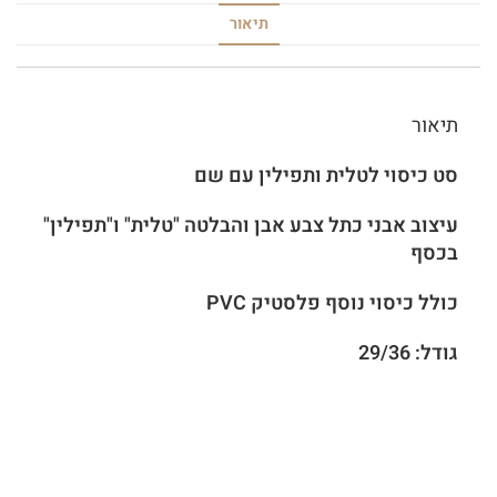
תיאור
תיאור
סט כיסוי לטלית ותפילין עם שם
עיצוב אבני כתל צבע אבן והבלטה "טלית" ו"תפילין"
בכסף
כולל כיסוי נוסף פלסטיק PVC
גודל: 29/36