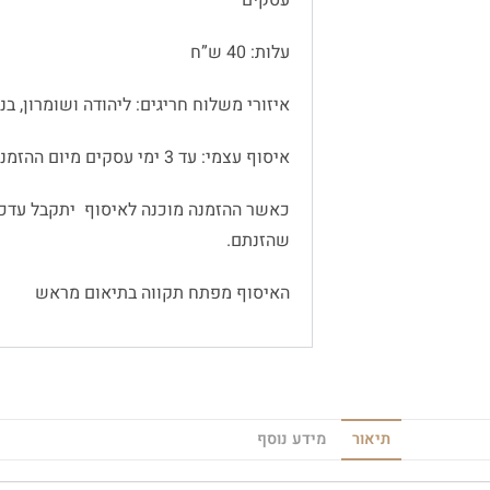
עסקים
עלות: 40 ש”ח
איזורי משלוח חריגים: ליהודה ושומרון, בנימין
איסוף עצמי: עד 3 ימי עסקים מיום ההזמנה
כאשר ההזמנה מוכנה לאיסוף יתקבל עדכו
שהזנתם.
האיסוף מפתח תקווה בתיאום מראש
תיאור
מידע נוסף