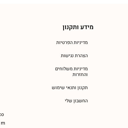
מידע ותקנון
מדיניות הפרטיות
הצהרת נגישות
מדיניות משלוחים
והחזרות
תקנון ותנאי שימוש
החשבון שלי
co
m