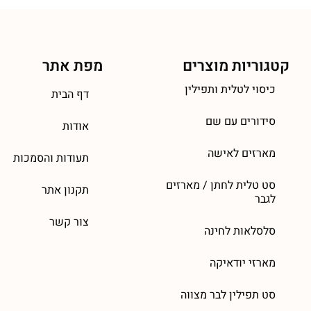
קטגוריות מוצרים
מפת אתר
כיסוי לטלית ותפילין
דף הבית
סידורים עם שם
אודות
מארזים לאישה
תעודות והסמכות
סט טלית לחתן / מארזים
תקנון אתר
לגבר
צור קשר
סלסלאות לחינה
מארזי יודאיקה
סט תפילין לבר מצווה