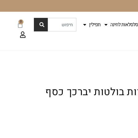
0
סלסלאות לחינה
תפילין
ות בולטות יברכך כסף