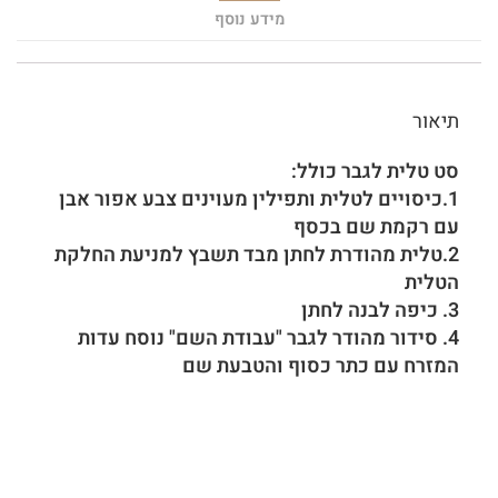
מידע נוסף
תיאור
סט טלית לגבר כולל:
1.כיסויים לטלית ותפילין מעוינים צבע אפור אבן
עם רקמת שם בכסף
2.טלית מהודרת לחתן מבד תשבץ למניעת החלקת
הטלית
3. כיפה לבנה לחתן
4. סידור מהודר לגבר "עבודת השם" נוסח עדות
המזרח עם כתר כסוף והטבעת שם