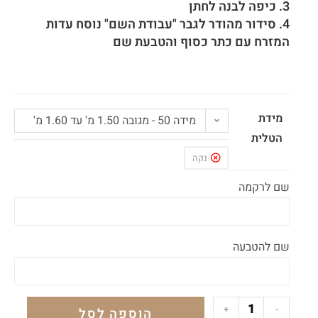
3. כיפה לבנה לחתן
4. סידור מהודר לגבר "עבודת השם" נוסח עדות
המזרח עם כתר כסוף והטבעת שם
מידת
מידה 50 - מגובה 1.50 מ' עד 1.60 מ'
הטלית
נקה
שם לרקמה
שם להטבעה
+
-
הוספה לסל