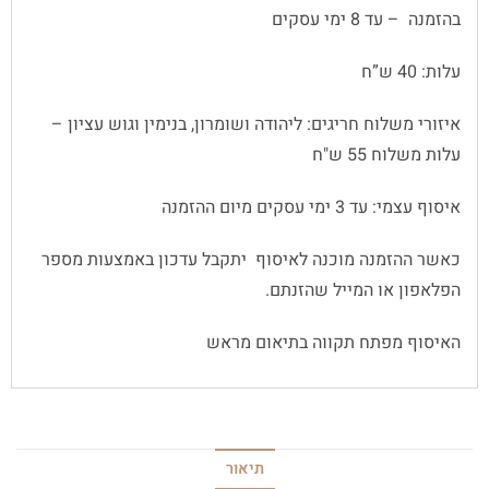
בהזמנה – עד 8 ימי עסקים
עלות: 40 ש”ח
איזורי משלוח חריגים: ליהודה ושומרון, בנימין וגוש עציון –
עלות משלוח 55 ש"ח
איסוף עצמי: עד 3 ימי עסקים מיום ההזמנה
כאשר ההזמנה מוכנה לאיסוף יתקבל עדכון באמצעות מספר
הפלאפון או המייל שהזנתם.
האיסוף מפתח תקווה בתיאום מראש
תיאור