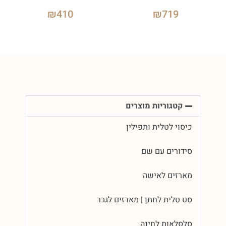
₪
410
₪
719
קטגוריות מוצרים
כיסוי לטלית ותפילין
סידורים עם שם
מארזים לאישה
סט טלית לחתן | מארזים לגבר
סלסלאות לחינה