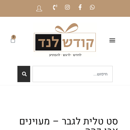
0
סט טלית לגבר – מעוינים