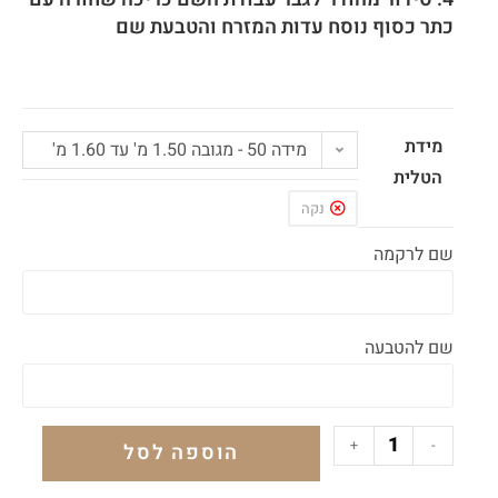
כתר כסוף נוסח עדות המזרח והטבעת שם
מידת
מידה 50 - מגובה 1.50 מ' עד 1.60 מ'
הטלית
נקה
שם לרקמה
שם להטבעה
+
-
הוספה לסל