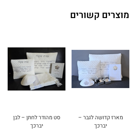
מוצרים קשורים
מארז קדושה לגבר –
סט מהודר לחתן – לבן
יברכך
יברכך