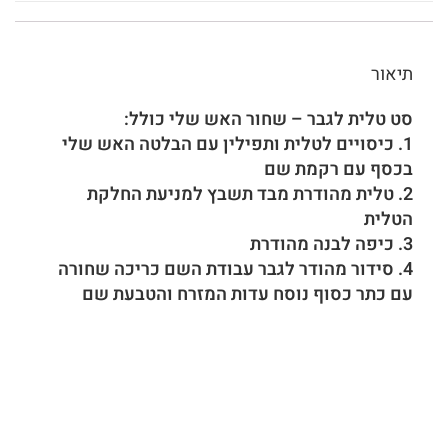
תיאור
סט טלית לגבר – שחור האש שלי כולל:
1. כיסויים לטלית ותפילין עם הבלטה האש שלי
בכסף עם רקמת שם
2. טלית מהודרת מבד תשבץ למניעת החלקת
הטלית
3. כיפה לבנה מהודרת
4. סידור מהודר לגבר עבודת השם כריכה שחורה
עם כתר כסוף נוסח עדות המזרח והטבעת שם