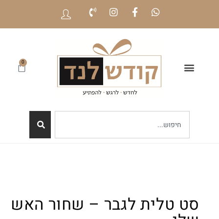
0
סט טלית לגבר – שחור האש