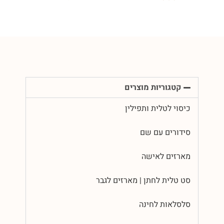
קטגוריות מוצרים
כיסוי לטלית ותפילין
סידורים עם שם
מארזים לאישה
סט טלית לחתן | מארזים לגבר
סלסלאות לחינה