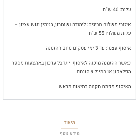
עלות: 40 ש”ח
איזורי משלוח חריגים: ליהודה ושומרון, בנימין וגוש עציון –
עלות משלוח 55 ש"ח
איסוף עצמי: עד 3 ימי עסקים מיום ההזמנה
כאשר ההזמנה מוכנה לאיסוף יתקבל עדכון באמצעות מספר
הפלאפון או המייל שהזנתם.
האיסוף מפתח תקווה בתיאום מראש
תיאור
מידע נוסף