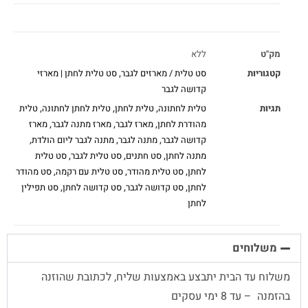
מק"ט
ללא
קטגוריות
סט טלית / מארזים לגבר
,
סט טלית לחתן | מארזי
קדושה לגבר
תגיות
טלית לחתונה
,
טלית לחתן
,
טלית לחתן לחתונה
,
טלית
מהודרת לחתן
,
מארז לגבר
,
מארז מתנה לגבר
,
מארז
קדושה לגבר
,
מתנה לגבר
,
מתנה לגבר ליום הולדת
,
מתנה לחתן
,
סט חתנים
,
סט טלית לגבר
,
סט טלית
לחתן
,
סט טלית מהודר
,
סט טלית עם רקמה
,
סט מהודר
לחתן
,
סט קדושה לגבר
,
סט קדושה לחתן
,
סט תפילין
לחתן
משלוחים
משלוח עד הבית יתבצע באמצעות שליח, לכתובת שהוזנה
בהזמנה – עד 8 ימי עסקים