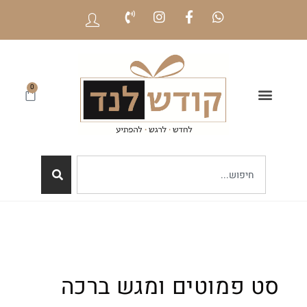
0
סט פמוטים ומגש ברכה