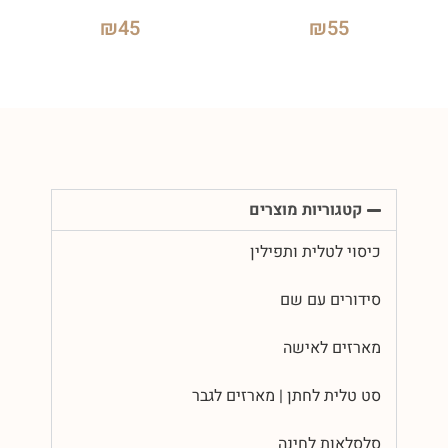
₪
45
₪
55
קטגוריות מוצרים
כיסוי לטלית ותפילין
סידורים עם שם
מארזים לאישה
סט טלית לחתן | מארזים לגבר
סלסלאות לחינה