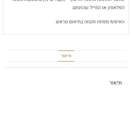
הפלאפון או המייל שהזנתם.
האיסוף מפתח תקווה בתיאום מראש
תיאור
תיאור