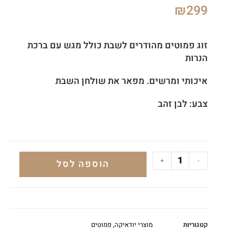
₪
299
זוג פמוטים מהודרים לשבת כולל מגש עם ברכת
הנרות
איכותי ומרשים. מפאר את שולחן השבת
צבע: לבן זהב
+
-
הוספה לסל
קטגוריות
מוצרי יודאיקה
,
פמוטים