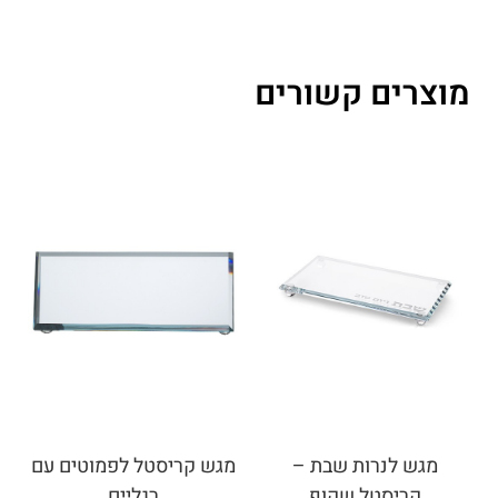
מוצרים קשורים
מגש לנרות שבת –
מגש קריסטל לפמוטים עם
קריסטל שקוף
רגליים