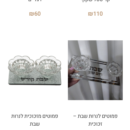
₪
60
₪
110
פמוטים לנרות שבת –
פמוטים מזכוכית לנרות
זכוכית
שבת