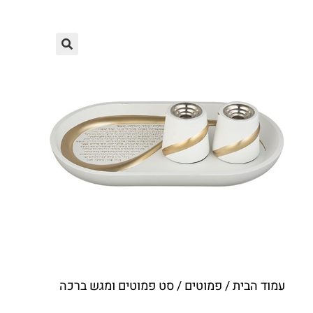
עמוד הבית
/
פמוטים
/ סט פמוטים ומגש ברכה