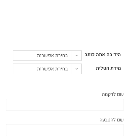
היד בה אתה כותב
בחירת אפשרות
מידת הטלית
בחירת אפשרות
שם לרקמה
שם להטבעה