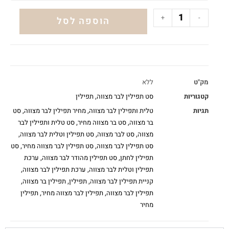
+
-
הוספה לסל
מק"ט
ללא
קטגוריות
סט תפילין לבר מצווה
,
תפילין
תגיות
טלית ותפילין לבר מצווה
,
מחיר תפילין לבר מצווה
,
סט
בר מצווה
,
סט בר מצווה מחיר
,
סט טלית ותפילין לבר
מצווה
,
סט לבר מצווה
,
סט תפילין וטלית לבר מצווה
,
סט תפילין לבר מצווה
,
סט תפילין לבר מצווה מחיר
,
סט
תפילין לחתן
,
סט תפילין מהודר לבר מצווה
,
ערכת
תפילין וטלית לבר מצווה
,
ערכת תפילין לבר מצווה
,
קניית תפילין לבר מצווה
,
תפילין
,
תפילין בר מצווה
,
תפילין לבר מצווה
,
תפילין לבר מצווה מחיר
,
תפילין
מחיר