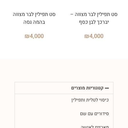
סט תפילין לבר מצווה –
סט תפילין לבר מצווה
יברכך לבן כסף
בהמה גסה
₪
4,000
₪
4,000
קטגוריות מוצרים
כיסוי לטלית ותפילין
סידורים עם שם
מארזים לאישה