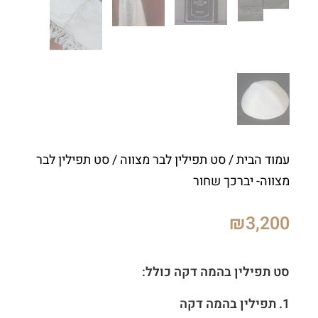
עמוד הבית
/
סט תפילין לבר מצווה
/ סט תפילין לבר
מצווה- יברכך שחור
₪
3,200
סט תפילין בהמה דקה כולל:
1.
תפילין בהמה דקה