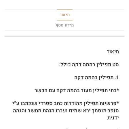
תיאור
מידע נוסף
תיאור
סט תפילין בהמה דקה כולל:
1.
תפילין בהמה דקה
*בתי תפילין מעור בהמה דקה עם הכשר
*פרשיות תפילין מהודרות כתב ספרדי שנכתבו ע”י
סופר מוסמך ירא שמים ועברו הגהת מחשב והגהה
ידנית