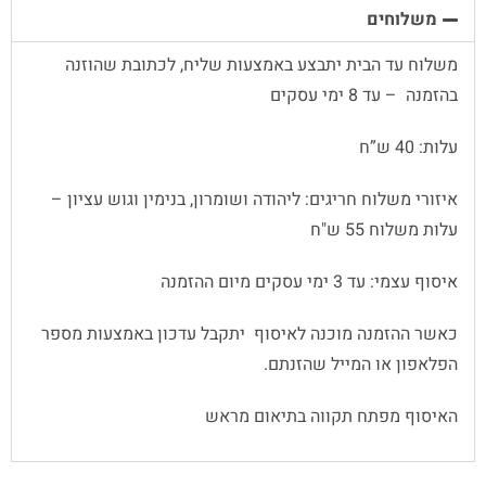
משלוחים
משלוח עד הבית יתבצע באמצעות שליח, לכתובת שהוזנה
בהזמנה – עד 8 ימי עסקים
עלות: 40 ש”ח
איזורי משלוח חריגים: ליהודה ושומרון, בנימין וגוש עציון –
עלות משלוח 55 ש"ח
איסוף עצמי: עד 3 ימי עסקים מיום ההזמנה
כאשר ההזמנה מוכנה לאיסוף יתקבל עדכון באמצעות מספר
הפלאפון או המייל שהזנתם.
האיסוף מפתח תקווה בתיאום מראש