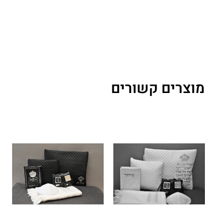
מוצרים קשורים