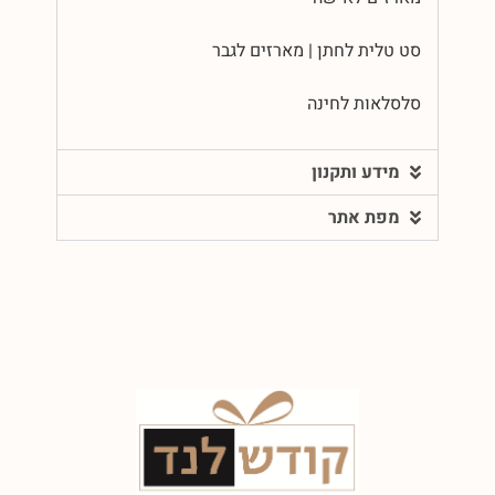
סט טלית לחתן | מארזים לגבר
סלסלאות לחינה
מידע ותקנון
מפת אתר