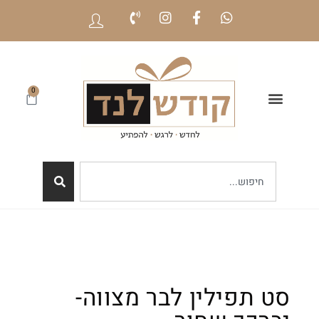
0
סט תפילין לבר מצווה-