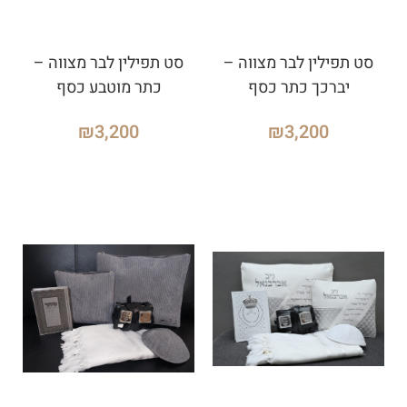
סט תפילין לבר מצווה –
סט תפילין לבר מצווה –
יברכך כתר כסף
כתר מוטבע כסף
₪
3,200
₪
3,200