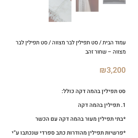
עמוד הבית
/
סט תפילין לבר מצווה
/ סט תפילין לבר
מצווה – שחור זהב
₪
3,200
סט תפילין בהמה דקה כולל:
1.
תפילין בהמה דקה
*בתי תפילין מעור בהמה דקה עם הכשר
*פרשיות תפילין מהודרות כתב ספרדי שנכתבו ע”י