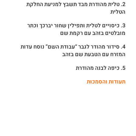
2. טלית מהודרת מבד תשבץ למניעת החלקת
הטלית
3. כיסויים לטלית ותפילין שחור יברכך וכתר
מובלטים בזהב עם רקמת שם
4. סידור מהודר לגבר “עבודת השם” נוסח עדות
המזרח עם הטבעת שם בזהב
5. כיפה לבנה מהודרת
תעודות והסמכות