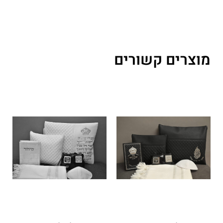
מוצרים קשורים