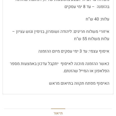
בהזמנה – עד 8 ימי עסקים
עלות: 40 ש”ח
איזורי משלוח חריגים: ליהודה ושומרון, בנימין וגוש עציון –
עלות משלוח 55 ש"ח
איסוף עצמי: עד 3 ימי עסקים מיום ההזמנה
כאשר ההזמנה מוכנה לאיסוף יתקבל עדכון באמצעות מספר
הפלאפון או המייל שהזנתם.
האיסוף מפתח תקווה בתיאום מראש
תיאור