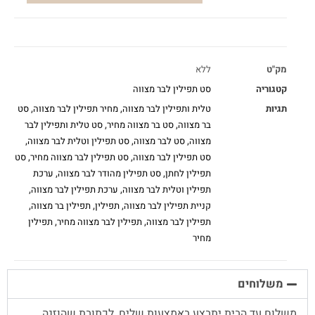
מק"ט
ללא
קטגוריה
סט תפילין לבר מצווה
תגיות
טלית ותפילין לבר מצווה
,
מחיר תפילין לבר מצווה
,
סט
בר מצווה
,
סט בר מצווה מחיר
,
סט טלית ותפילין לבר
מצווה
,
סט לבר מצווה
,
סט תפילין וטלית לבר מצווה
,
סט תפילין לבר מצווה
,
סט תפילין לבר מצווה מחיר
,
סט
תפילין לחתן
,
סט תפילין מהודר לבר מצווה
,
ערכת
תפילין וטלית לבר מצווה
,
ערכת תפילין לבר מצווה
,
קניית תפילין לבר מצווה
,
תפילין
,
תפילין בר מצווה
,
תפילין לבר מצווה
,
תפילין לבר מצווה מחיר
,
תפילין
מחיר
משלוחים
משלוח עד הבית יתבצע באמצעות שליח, לכתובת שהוזנה