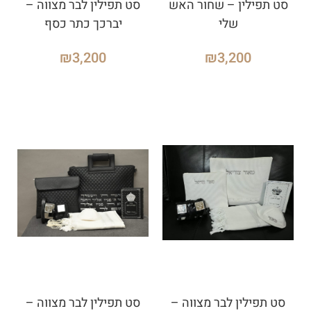
סט תפילין – שחור האש
סט תפילין לבר מצווה –
שלי
יברכך כתר כסף
₪
3,200
₪
3,200
סט תפילין לבר מצווה –
סט תפילין לבר מצווה –