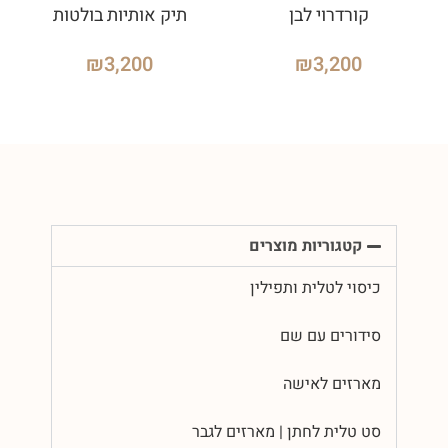
קורדרוי לבן
תיק אותיות בולטות
₪
3,200
₪
3,200
קטגוריות מוצרים
כיסוי לטלית ותפילין
סידורים עם שם
מארזים לאישה
סט טלית לחתן | מארזים לגבר