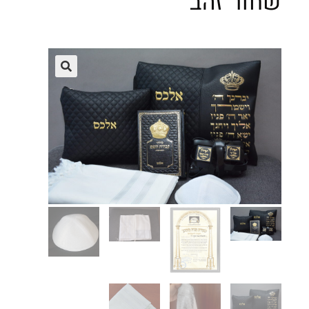
שחור זהב