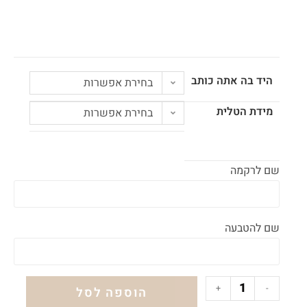
היד בה אתה כותב
בחירת אפשרות
מידת הטלית
בחירת אפשרות
שם לרקמה
שם להטבעה
+
-
הוספה לסל