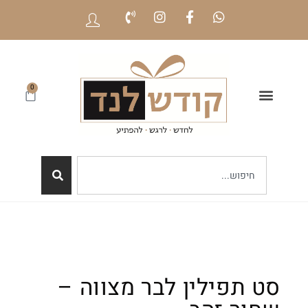
0
סט תפילין לבר מצווה –