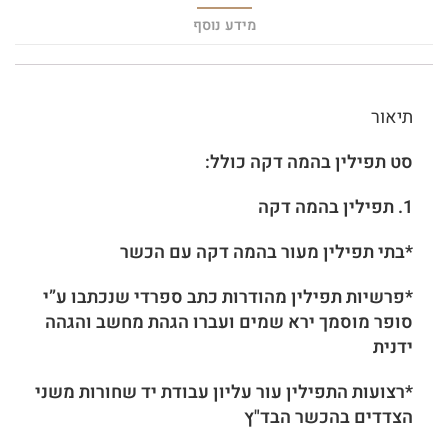
מידע נוסף
תיאור
סט תפילין בהמה דקה כולל:
1.
תפילין בהמה דקה
*בתי תפילין מעור בהמה דקה עם הכשר
*פרשיות תפילין מהודרות כתב ספרדי שנכתבו ע”י
סופר מוסמך ירא שמים ועברו הגהת מחשב והגהה
ידנית
*רצועות התפילין עור עליון עבודת יד שחורות משני
הצדדים בהכשר הבד"ץ