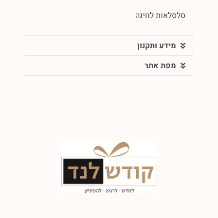
סלסלאות לחינה
מידע ותקנון
מפת אתר