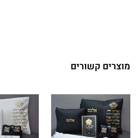
מוצרים קשורים