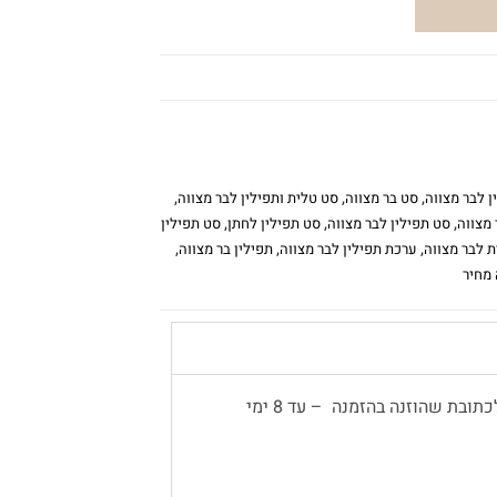
ן לבר מצווה
,
סט בר מצווה
,
סט טלית ותפילין לבר מצווה
,
 מצווה
,
סט תפילין לבר מצווה
,
סט תפילין לחתן
,
סט תפילין
ת לבר מצווה
,
ערכת תפילין לבר מצווה
,
תפילין בר מצווה
,
 מחיר
משלוח עד הבית יתבצע באמצעות שליח, לכתובת שהוזנה בהזמנה – עד 8 ימי