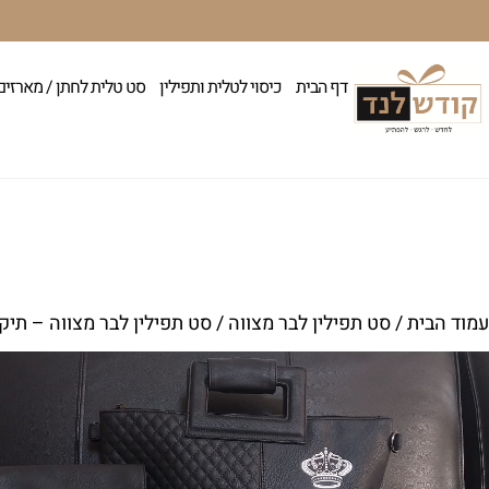
דף הבית
כיסוי לטלית ותפילין
סט טלית לחתן / מארזים
עמוד הבית
/
סט תפילין לבר מצווה
/ סט תפילין לבר מצווה – תיק 