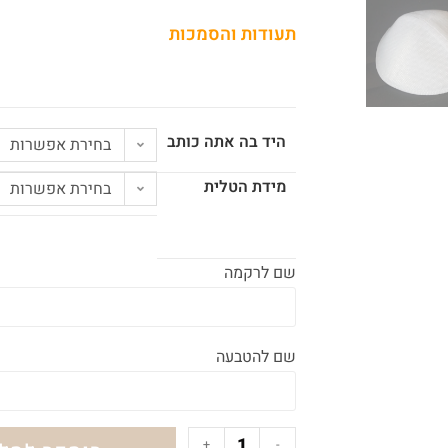
תעודות והסמכות
היד בה אתה כותב
בחירת אפשרות
מידת הטלית
בחירת אפשרות
שם לרקמה
שם להטבעה
+
-