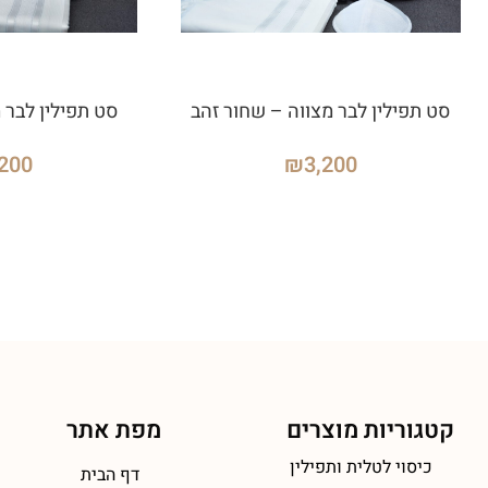
סט תפילין לבר מצווה – שחור זהב
סט תפילין לבר מ
,200
₪
3,200
קטגוריות מוצרים
מפת אתר
כיסוי לטלית ותפילין
דף הבית