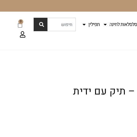
0
סלסלאות לחינה
תפילין
– תיק עם ידית