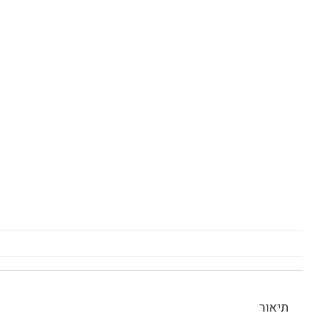
תיאור