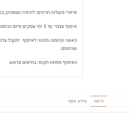
איזורי משלוח חריגים: ליהודה ושומרון, בנימין
איסוף עצמי: עד 3 ימי עסקים מיום ההזמנה
כאשר ההזמנה מוכנה לאיסוף יתקבל עדכו
שהזנתם.
האיסוף מפתח תקווה בתיאום מראש
תיאור
מידע נוסף