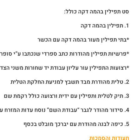
סט תפילין בהמה דקה כולל:
1.
תפילין בהמה דקה
*בתי תפילין מעור בהמה דקה עם הכשר
*פרשיות תפילין מהודרות כתב ספרדי שנכתבו ע”י סופר
*רצועות התפילין עור עליון עבודת יד שחורות משני הצ
2. טלית מהודרת מבד תשבץ למניעת החלקת הטלית
3. תיק לטלית ותפילין עם ידית ורצועה כולל רקמת שם
4. סידור מהודר לגבר “עבודת השם” נוסח עדות המזרח עם הטבעת שם
5. כיפה לבנה מהודרת עם יברכך מובלט בכסף
תעודות והסמכות