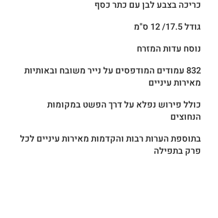
כריכה בצבע לבן עם כתר כסף
גודל 17.5/ 12 ס"מ
נוסח עדות המזרח
832 עמודים המודפסים על נייר משובח ובאותיות
מאירות עיניים
כולל פירוש נפלא על דרך הפשט במקומות
הנחוצים
בתוספת הערות רבות והקדמות מאירות עיניים לכל
פרק בתפילה