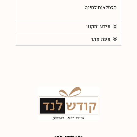
סלסלאות לחינה
מידע ותקנון
מפת אתר