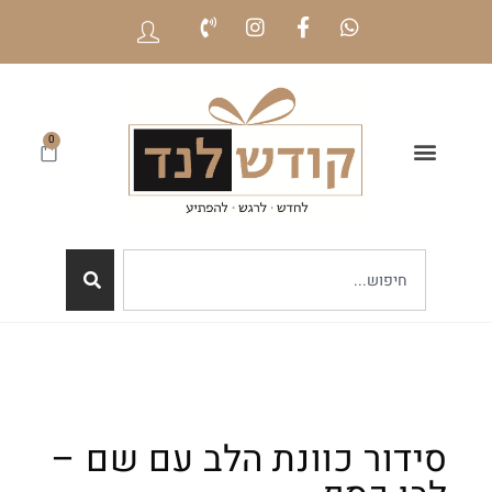
0
סידור כוונת הלב עם שם –