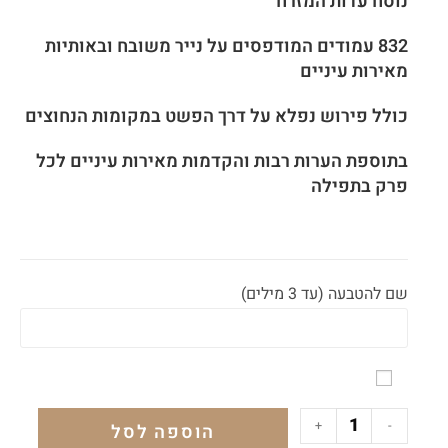
נוסח עדות המזרח
832 עמודים המודפסים על נייר משובח ובאותיות
מאירות עיניים
כולל פירוש נפלא על דרך הפשט במקומות הנחוצים
בתוספת הערות רבות והקדמות מאירות עיניים לכל
פרק בתפילה
שם להטבעה (עד 3 מילים)
+
-
הוספה לסל