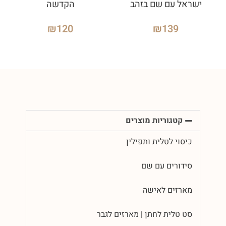
ישראל עם שם בזהב
הקדשה
₪
120
₪
139
קטגוריות מוצרים
כיסוי לטלית ותפילין
סידורים עם שם
מארזים לאישה
סט טלית לחתן | מארזים לגבר