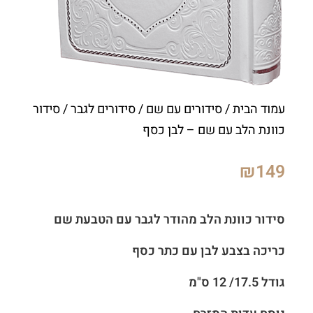
עמוד הבית
/
סידורים עם שם
/
סידורים לגבר
/ סידור
כוונת הלב עם שם – לבן כסף
₪
149
סידור כוונת הלב מהודר לגבר עם הטבעת שם
כריכה בצבע לבן עם כתר כסף
גודל 17.5/ 12 ס"מ