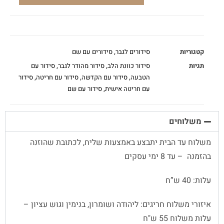
קטגוריות
סידורים לגבר
,
סידורים עם שם
תגיות
סידור כוונת הלב
,
סידור מהודר לגבר
,
סידור עם
הטבעה
,
סידור עם הקדשה
,
סידור עם חריטה
,
סידור
עם חריטה אישית
,
סידור עם שם
משלוחים
משלוח עד הבית יתבצע באמצעות שליח, לכתובת שהוזנה
בהזמנה – עד 8 ימי עסקים
עלות: 40 ש”ח
איזורי משלוח חריגים: ליהודה ושומרון, בנימין וגוש עציון –
עלות משלוח 55 ש"ח