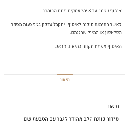
איסוף עצמי: עד 3 ימי עסקים מיום ההזמנה
כאשר ההזמנה מוכנה לאיסוף יתקבל עדכון באמצעות מספר
הפלאפון או המייל שהזנתם.
האיסוף מפתח תקווה בתיאום מראש
תיאור
תיאור
סידור כוונת הלב מהודר לגבר עם הטבעת שם