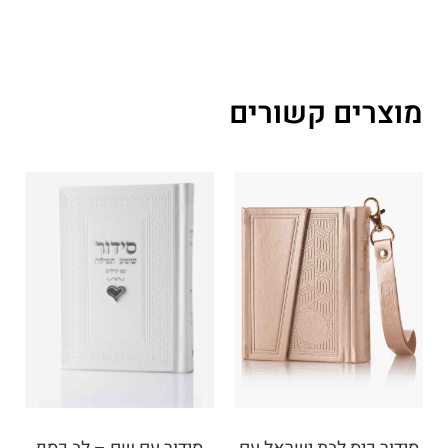
מוצרים קשורים