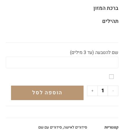
ברכת המזון
תהילים
שם להטבעה (עד 3 מילים)
+
-
הוספה לסל
קטגוריות
סידורים לאישה
,
סידורים עם שם