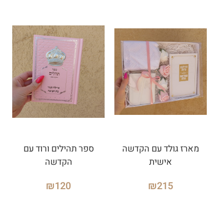
מארז גולד עם הקדשה
ספר תהילים ורוד עם
אישית
הקדשה
₪
120
₪
215