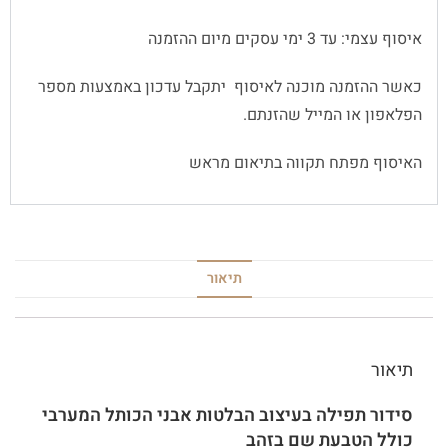
איסוף עצמי: עד 3 ימי עסקים מיום ההזמנה
כאשר ההזמנה מוכנה לאיסוף יתקבל עדכון באמצעות מספר
הפלאפון או המייל שהזנתם.
האיסוף מפתח תקווה בתיאום מראש
תיאור
תיאור
סידור תפילה בעיצוב הבלטות אבני הכותל המערבי
כולל הטבעת שם בזהב