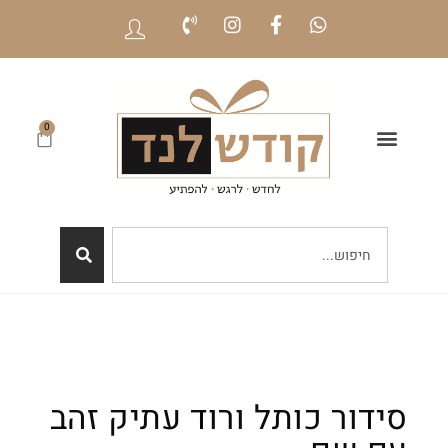
0
סידור כותל ורוד עתיק זהב