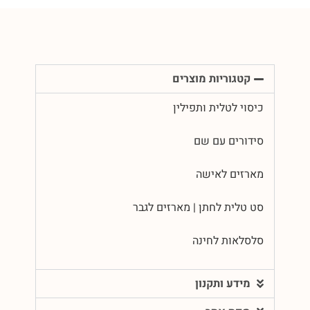
קטגוריות מוצרים
כיסוי לטלית ותפילין
סידורים עם שם
מארזים לאישה
סט טלית לחתן | מארזים לגבר
סלסלאות לחינה
מידע ותקנון