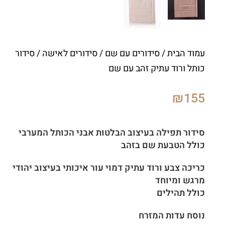
עמוד הבית
/
סידורים עם שם
/
סידורים לאישה
/ סידור
כותל ורוד עתיק זהב עם שם
₪
155
סידור תפילה בעיצוב הבלטות אבני הכותל המערבי
כולל הטבעת שם בזהב
כריכה צבע ורוד עתיק דמוי עור איכותי בעיצוב יהודי
מרגש ומיוחד
כולל תהילים
נוסח עדות המזרח