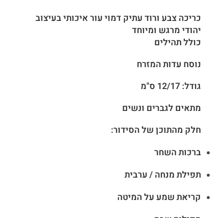
כריכה צבע ורוד עתיק דמוי עור איכותי בעיצוב
יהודי מרגש ומיוחד
כולל תהילים
נוסח עדות המזרח
גודל: 12/17 ס"מ
מתאים לגברים ונשים
חלק מהתוכן של הסידור:
ברכות השחר
תפילת מנחה / ערבית
קריאת שמע על המיטה