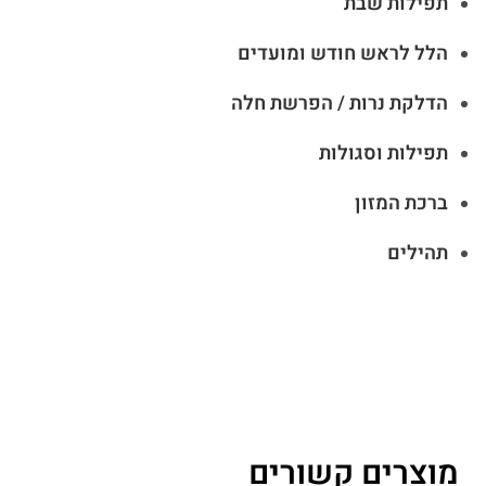
תפילות שבת
הלל לראש חודש ומועדים
הדלקת נרות / הפרשת חלה
תפילות וסגולות
ברכת המזון
תהילים
מוצרים קשורים