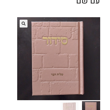
עם שם