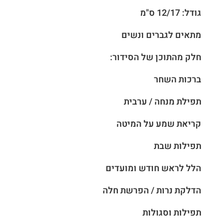
גודל: 12/17 ס"מ
מתאים לגברים ונשים
חלק מהתוכן של הסידור:
ברכות השחר
תפילת מנחה / ערבית
קריאת שמע על המיטה
תפילות שבת
הלל לראש חודש ומועדים
הדלקת נרות / הפרשת חלה
תפילות וסגולות