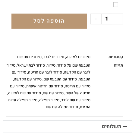
+
-
הוספה לסל
קטגוריות
סידורים לאישה
,
סידורים לגבר
,
סידורים עם שם
תגיות
הטבעת שם על סידור
,
סידור
,
סידור לבת ישראל
,
סידור
לגבר עם הקדשה
,
סידור לגבר עם חריטה
,
סידור עם
הטבעה
,
סידור עם הטבעת שם
,
סידור עם הקדשה
,
סידור עם חריטה
,
סידור עם חריטה אישית
,
סידור עם
חריטה של השם
,
סידור עם שם
,
סידור עם שם לאישה
,
סידור עם שם לגבר
,
סידור תפילה
,
סידור תפילה עדות
המזרח
,
סידור תפילה עם שם
משלוחים