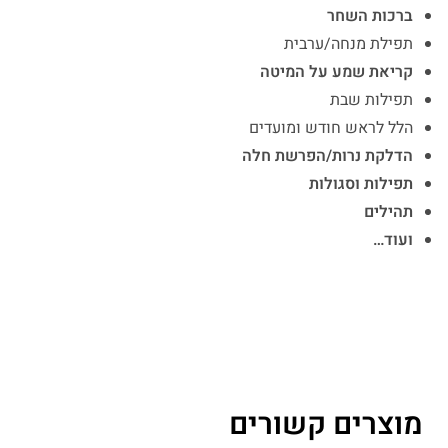
ברכות השחר
תפילת מנחה/ערבית
קריאת שמע על המיטה
תפילות שבת
הלל לראש חודש ומועדים
הדלקת נרות/הפרשת חלה
תפילות וסגולות
תהילים
ועוד…
מוצרים קשורים