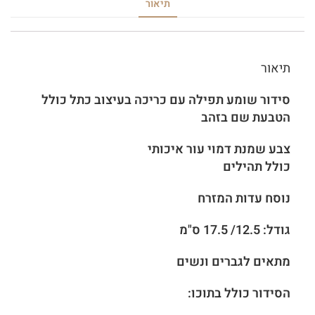
תיאור
תיאור
סידור שומע תפילה עם כריכה בעיצוב כתל כולל
הטבעת שם בזהב
צבע שמנת דמוי עור איכותי
כולל תהילים
נוסח עדות המזרח
גודל: 12.5/ 17.5 ס"מ
מתאים לגברים ונשים
הסידור כולל בתוכו: