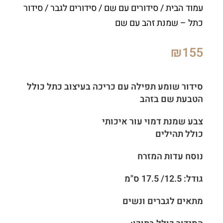
עמוד הבית
/
סידורים עם שם
/
סידורים לגבר
/ סידור
כתל – שמנת זהב עם שם
₪
155
סידור שומע תפילה עם כריכה בעיצוב כתל כולל
הטבעת שם בזהב
צבע שמנת דמוי עור איכותי
כולל תהילים
נוסח עדות המזרח
גודל: 12.5/ 17.5 ס"מ
מתאים לגברים ונשים