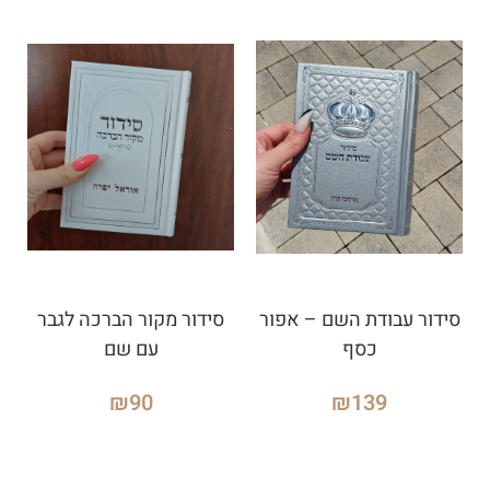
סידור עבודת השם – אפור
סידור מקור הברכה לגבר
כסף
עם שם
₪
90
₪
139