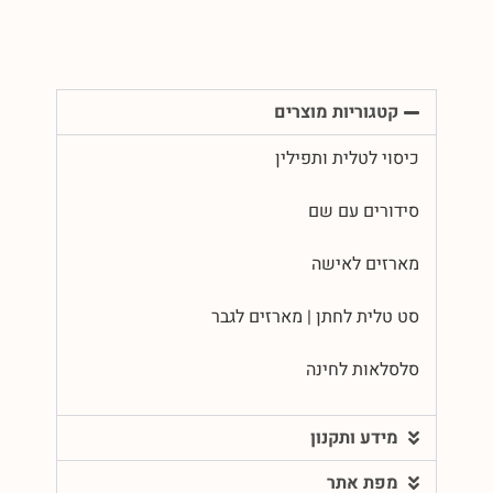
קטגוריות מוצרים
כיסוי לטלית ותפילין
סידורים עם שם
מארזים לאישה
סט טלית לחתן | מארזים לגבר
סלסלאות לחינה
מידע ותקנון
מפת אתר