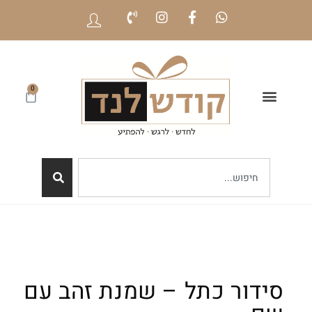
0
סידור כתל – שמנת זהב עם