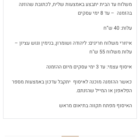
משלוח עד הבית יתבצע באמצעות שליח, לכתובת שהוזנה
בהזמנה – עד 8 ימי עסקים
עלות: 40 ש”ח
איזורי משלוח חריגים: ליהודה ושומרון, בנימין וגוש עציון –
עלות משלוח 55 ש"ח
איסוף עצמי: עד 3 ימי עסקים מיום ההזמנה
כאשר ההזמנה מוכנה לאיסוף יתקבל עדכון באמצעות מספר
הפלאפון או המייל שהזנתם.
האיסוף מפתח תקווה בתיאום מראש