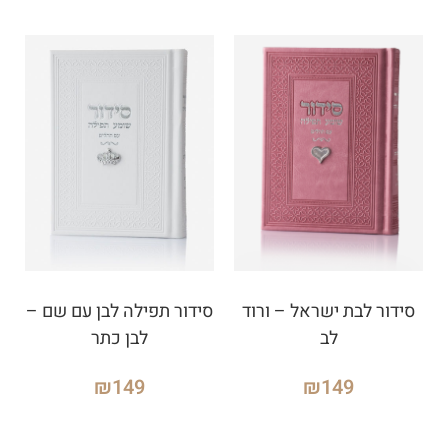
סידור לבת ישראל – ורוד
סידור תפילה לבן עם שם –
לב
לבן כתר
₪
149
₪
149