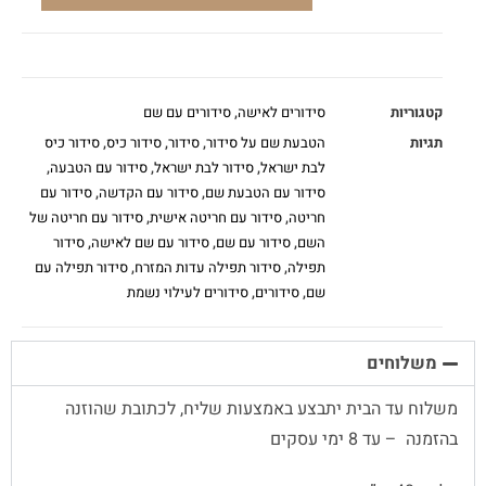
קטגוריות
סידורים לאישה
,
סידורים עם שם
תגיות
הטבעת שם על סידור
,
סידור
,
סידור כיס
,
סידור כיס
לבת ישראל
,
סידור לבת ישראל
,
סידור עם הטבעה
,
סידור עם הטבעת שם
,
סידור עם הקדשה
,
סידור עם
חריטה
,
סידור עם חריטה אישית
,
סידור עם חריטה של
השם
,
סידור עם שם
,
סידור עם שם לאישה
,
סידור
תפילה
,
סידור תפילה עדות המזרח
,
סידור תפילה עם
שם
,
סידורים
,
סידורים לעילוי נשמת
משלוחים
משלוח עד הבית יתבצע באמצעות שליח, לכתובת שהוזנה
בהזמנה – עד 8 ימי עסקים