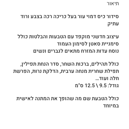
תיאור
סידור כיס דמוי עור בעל כריכה רכה בצבע ורוד
עתיק
עיצוב חדשני מוקפד עם הטבעות והבלטות כולל
סימניית סאטן לסימון העמוד
נוסח עדות המזרח מתאים לגברים ונשים
כולל תהילים, ברכות השחר, סדר הנחת תפילין,
תפילת שחרית מנחה ערבית, הדלקת נרות, הפרשת
חלה ועוד…
גודל: 9.5 \ 12.5 ס"מ
כולל הטבעת שם מה שהופך את המתנה לאישית
במיוחד