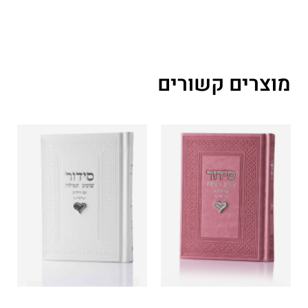
מוצרים קשורים