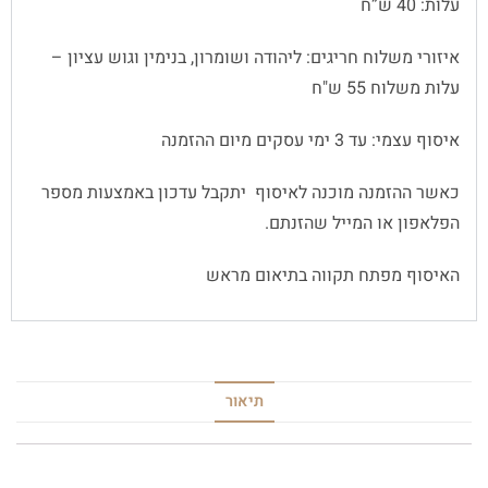
עלות: 40 ש”ח
איזורי משלוח חריגים: ליהודה ושומרון, בנימין וגוש עציון –
עלות משלוח 55 ש"ח
איסוף עצמי: עד 3 ימי עסקים מיום ההזמנה
כאשר ההזמנה מוכנה לאיסוף יתקבל עדכון באמצעות מספר
הפלאפון או המייל שהזנתם.
האיסוף מפתח תקווה בתיאום מראש
תיאור