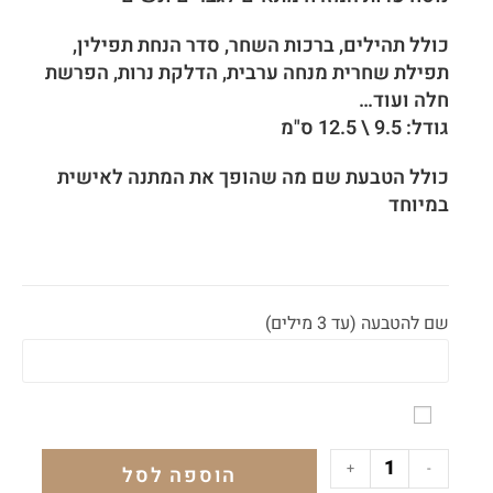
כולל תהילים, ברכות השחר, סדר הנחת תפילין,
תפילת שחרית מנחה ערבית, הדלקת נרות, הפרשת
חלה ועוד…
גודל: 9.5 \ 12.5 ס"מ
כולל הטבעת שם מה שהופך את המתנה לאישית
במיוחד
שם להטבעה (עד 3 מילים)
+
-
הוספה לסל