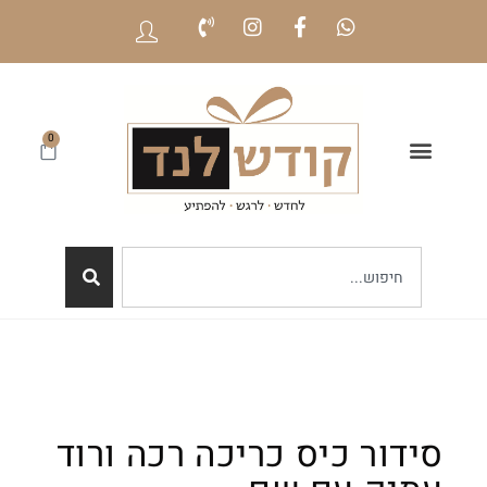
0
סידור כיס כריכה רכה ורוד