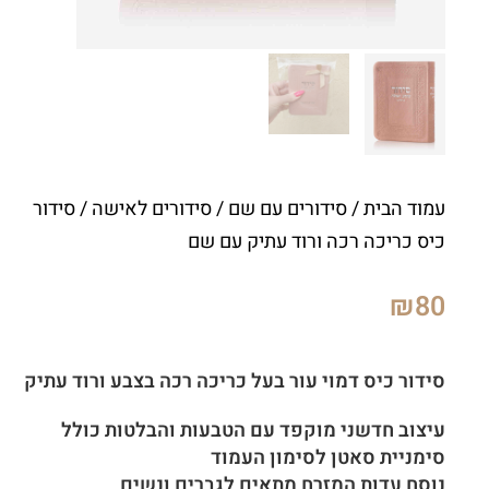
עמוד הבית
/
סידורים עם שם
/
סידורים לאישה
/ סידור
כיס כריכה רכה ורוד עתיק עם שם
₪
80
סידור כיס דמוי עור בעל כריכה רכה בצבע ורוד עתיק
עיצוב חדשני מוקפד עם הטבעות והבלטות כולל
סימניית סאטן לסימון העמוד
נוסח עדות המזרח מתאים לגברים ונשים