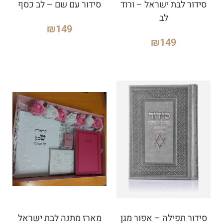
סידור לבת ישראל – ורוד
סידור עם שם – לב כסף
לב
₪
149
₪
149
סידור תפילה – אפור מגן
מארז מתנה לבת ישראל