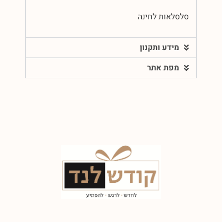
סלסלאות לחינה
מידע ותקנון
מפת אתר