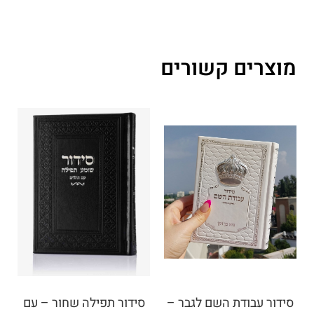
מוצרים קשורים
סידור עבודת השם לגבר –
סידור תפילה שחור – עם