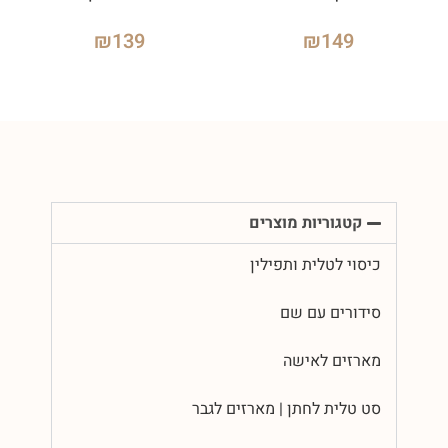
₪
139
₪
149
קטגוריות מוצרים
כיסוי לטלית ותפילין
סידורים עם שם
מארזים לאישה
סט טלית לחתן | מארזים לגבר