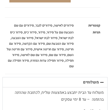
קטגוריות
סידורים לאישה
,
סידורים לגבר
,
סידורים עם שם
תגיות
הטבעת שם על סידור
,
סידור
,
סידור כיס
,
סידור כיס
לבת ישראל
,
סידור לבת ישראל
,
סידור עם הטבעה
,
סידור עם הטבעת שם
,
סידור עם הקדשה
,
סידור עם
חריטה
,
סידור עם חריטה אישית
,
סידור עם חריטה של
השם
,
סידור עם שם
,
סידור עם שם לאישה
,
סידור
תפילה
,
סידור תפילה עדות המזרח
,
סידור תפילה עם
שם
משלוחים
משלוח עד הבית יתבצע באמצעות שליח, לכתובת שהוזנה
בהזמנה – עד 8 ימי עסקים