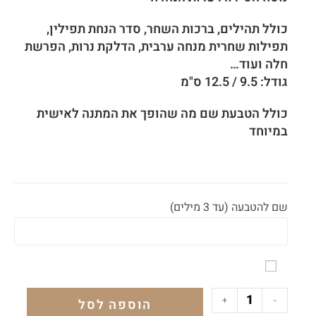
כולל תהילים, ברכות השחר, סדר הנחת תפילין,
תפילות שחרית מנחה ערבית, הדלקת נרות, הפרשת
חלה ועוד…
גודל: 9.5 / 12.5 ס"מ
כולל הטבעת שם מה שהופך את המתנה לאישית
במיוחד
שם להטבעה (עד 3 מילים)
+
-
הוספה לסל