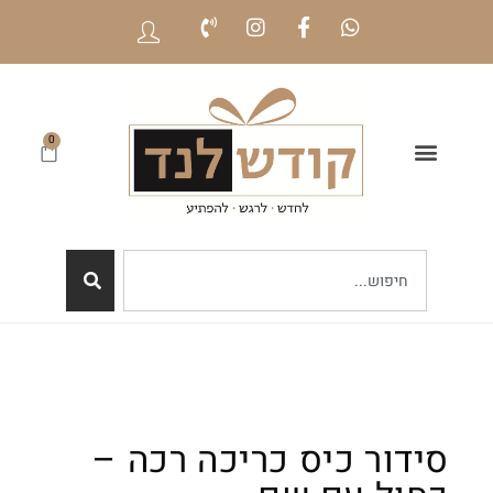
0
סידור כיס כריכה רכה –