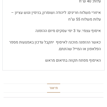
עלות: 40 ש”ח
איזורי משלוח חריגים: ליהודה ושומרון, בנימין וגוש עציון –
עלות משלוח 55 ש"ח
איסוף עצמי: עד 3 ימי עסקים מיום ההזמנה
כאשר ההזמנה מוכנה לאיסוף יתקבל עדכון באמצעות מספר
הפלאפון או המייל שהזנתם.
האיסוף מפתח תקווה בתיאום מראש
תיאור