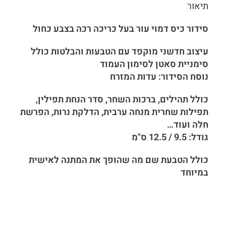
תיאור
סידור כיס דמוי עור בעל כריכה רכה בצבע כחול
עיצוב חדשני מוקפד עם הטבעות והבלטות כולל
סימניית סאטן לסימון העמוד
נוסח הסידור: עדות המזרח
כולל תהילים, ברכות השחר, סדר הנחת תפילין,
תפילות שחרית מנחה ערבית, הדלקת נרות, הפרשת
חלה ועוד…
גודל: 9.5 / 12.5 ס"מ
כולל הטבעת שם מה שהופך את המתנה לאישית
במיוחד