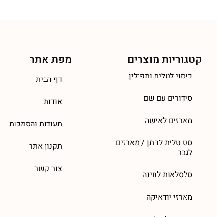
קטגוריות מוצרים
מפת אתר
כיסוי לטלית ותפילין
דף הבית
סידורים עם שם
אודות
מארזים לאישה
תעודות והסמכות
סט טלית לחתן / מארזים
תקנון אתר
לגבר
צור קשר
סלסלאות לחינה
מארזי יודאיקה