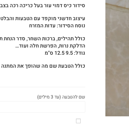
סידור כיס דמוי עור בעל כריכה רכה בצבע
עיצוב חדשני מוקפד עם הטבעות והבלטות
נוסח הסידור: עדות המזרח
כולל תהילים, ברכות השחר, סדר הנחת ת
הדלקת נרות, הפרשת חלה ועוד…
גודל: 9.5 12.5 ס"מ
כולל הטבעת שם מה שהופך את המתנה ל
שם להטבעה (עד 3 מילים)