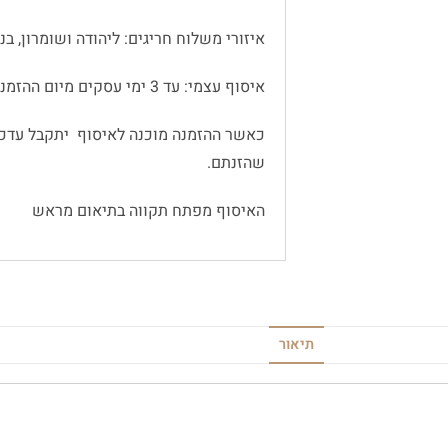
איזורי משלוח חריגים: ליהודה ושומרון, בנימין
איסוף עצמי: עד 3 ימי עסקים מיום ההזמנה
כאשר ההזמנה מוכנה לאיסוף יתקבל עדכו
שהזנתם.
האיסוף מפתח תקווה בתיאום מראש
תיאור