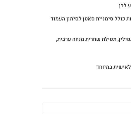
 לבן
 כולל סימניית סאטן לסימון העמוד
פילין, תפילת שחרית מנחה ערבית,
אישית במיוחד