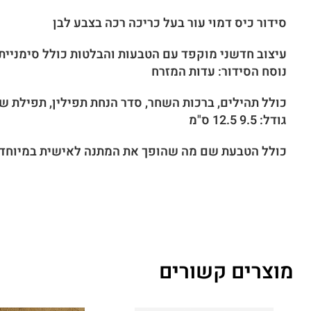
סידור כיס דמוי עור בעל כריכה רכה בצבע לבן
עיצוב חדשני מוקפד עם הטבעות והבלטות כולל סימניית
נוסח הסידור: עדות המזרח
כולל תהילים, ברכות השחר, סדר הנחת תפילין, תפילת ש
גודל: 9.5 12.5 ס"מ
כולל הטבעת שם מה שהופך את המתנה לאישית במיוחד
מוצרים קשורים