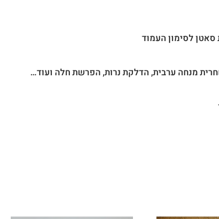
 סאטן לסימון העמוד
חרית מנחה ערבית, הדלקת נרות, הפרשת חלה ועוד…