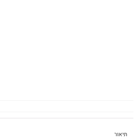
תיאור