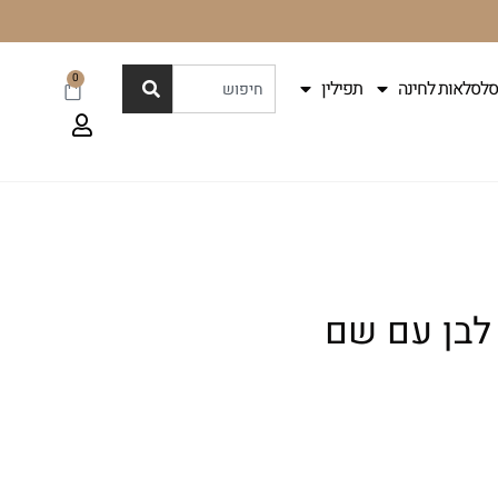
0
סלסלאות לחינה
תפילין
 לבן עם שם