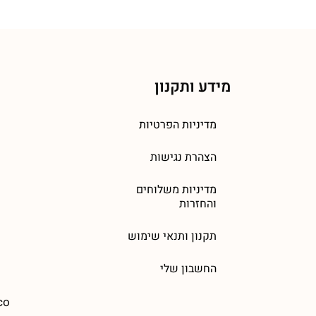
מידע ותקנון
מדיניות הפרטיות
הצהרת נגישות
מדיניות משלוחים
והחזרות
תקנון ותנאי שימוש
החשבון שלי
co