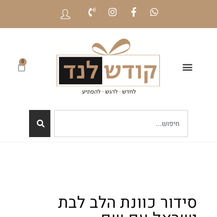
0
סידור כוונת הלב לבת