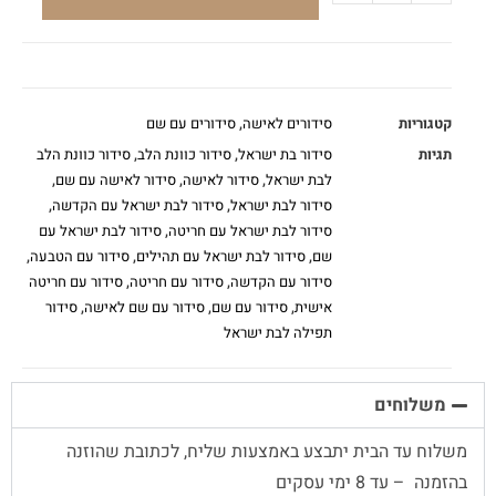
קטגוריות
סידורים לאישה
,
סידורים עם שם
תגיות
סידור בת ישראל
,
סידור כוונת הלב
,
סידור כוונת הלב
לבת ישראל
,
סידור לאישה
,
סידור לאישה עם שם
,
סידור לבת ישראל
,
סידור לבת ישראל עם הקדשה
,
סידור לבת ישראל עם חריטה
,
סידור לבת ישראל עם
שם
,
סידור לבת ישראל עם תהילים
,
סידור עם הטבעה
,
סידור עם הקדשה
,
סידור עם חריטה
,
סידור עם חריטה
אישית
,
סידור עם שם
,
סידור עם שם לאישה
,
סידור
תפילה לבת ישראל
משלוחים
משלוח עד הבית יתבצע באמצעות שליח, לכתובת שהוזנה
בהזמנה – עד 8 ימי עסקים