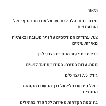
תיאור
סידור
כוונת הלב
לבת ישראל
עם כתר כסוף כולל
הטבעת שם
702 עמודים המודפסים על נייר משובח ובאותיות
מאירות עיניים
כריכת דמוי עור מהודרת בצבע לבן
נוסח: עדות המזרח. הסידור מיועד לנשים
גודל: 12/17.5 ס"מ
כולל פירוש נפלא על דרך הפשט במקומות
הנחוצים
בתוספת הקדמות מאירות לכל פרק בתהילים