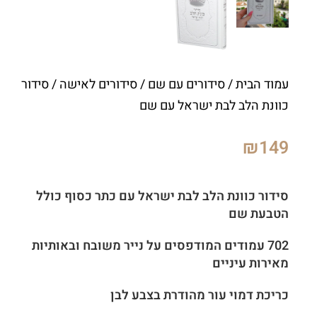
עמוד הבית
/
סידורים עם שם
/
סידורים לאישה
/ סידור
כוונת הלב לבת ישראל עם שם
₪
149
סידור
כוונת הלב
לבת ישראל
עם כתר כסוף כולל
הטבעת שם
702 עמודים המודפסים על נייר משובח ובאותיות
מאירות עיניים
כריכת דמוי עור מהודרת בצבע לבן