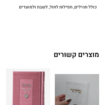
כולל תהילים, תפילות לחול, לשבת ולמועדים
מוצרים קשורים