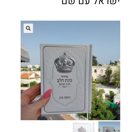
ישראל עם שם