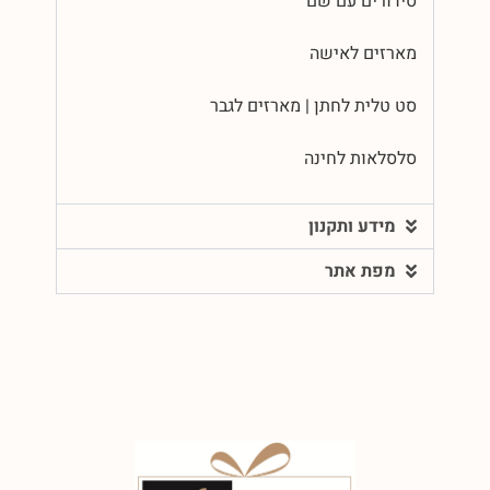
סידורים עם שם
מארזים לאישה
סט טלית לחתן | מארזים לגבר
סלסלאות לחינה
מידע ותקנון
מפת אתר