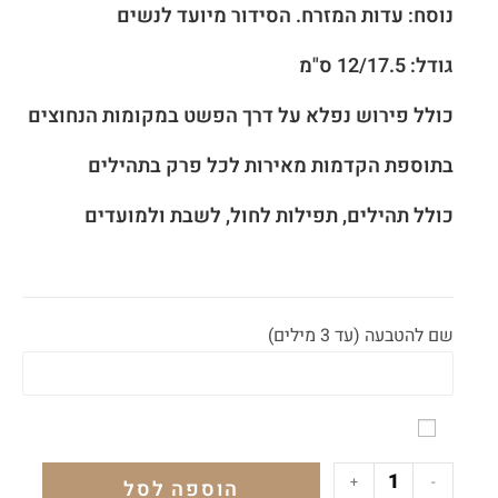
נוסח: עדות המזרח. הסידור מיועד לנשים
גודל: 12/17.5 ס"מ
כולל פירוש נפלא על דרך הפשט במקומות הנחוצים
בתוספת הקדמות מאירות לכל פרק בתהילים
כולל תהילים, תפילות לחול, לשבת ולמועדים
שם להטבעה (עד 3 מילים)
+
-
הוספה לסל