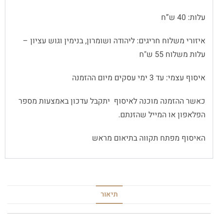
עלות: 40 ש”ח
איזורי משלוח חריגים: ליהודה ושומרון, בנימין וגוש עציון –
עלות משלוח 55 ש"ח
איסוף עצמי: עד 3 ימי עסקים מיום ההזמנה
כאשר ההזמנה מוכנה לאיסוף יתקבל עדכון באמצעות מספר
הפלאפון או המייל שהזנתם.
האיסוף מפתח תקווה בתיאום מראש
תיאור