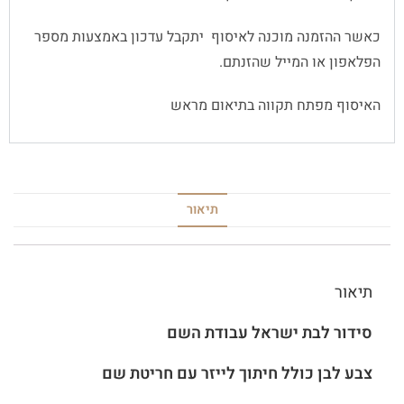
כאשר ההזמנה מוכנה לאיסוף יתקבל עדכון באמצעות מספר
הפלאפון או המייל שהזנתם.
האיסוף מפתח תקווה בתיאום מראש
תיאור
תיאור
סידור לבת ישראל עבודת השם
צבע לבן כולל חיתוך לייזר עם חריטת שם