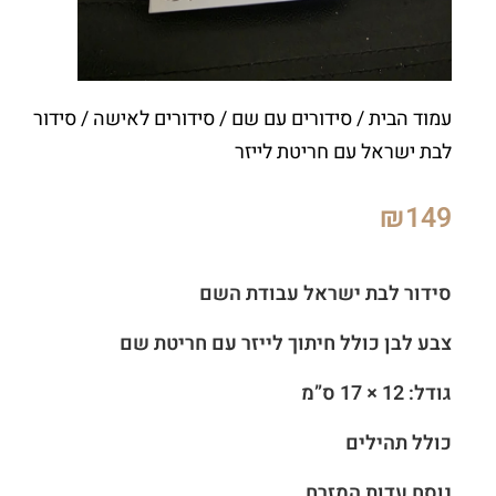
עמוד הבית
/
סידורים עם שם
/
סידורים לאישה
/ סידור
לבת ישראל עם חריטת לייזר
₪
149
סידור לבת ישראל עבודת השם
צבע לבן כולל חיתוך לייזר עם חריטת שם
גודל: 12 × 17 ס”מ
כולל תהילים
נוסח עדות המזרח