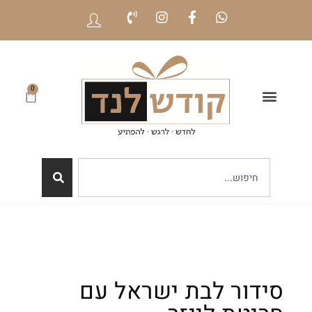
0
סידור לבת ישראל עם