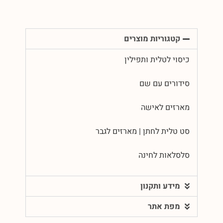
קטגוריות מוצרים
כיסוי לטלית ותפילין
סידורים עם שם
מארזים לאישה
סט טלית לחתן | מארזים לגבר
סלסלאות לחינה
מידע ותקנון
מפת אתר