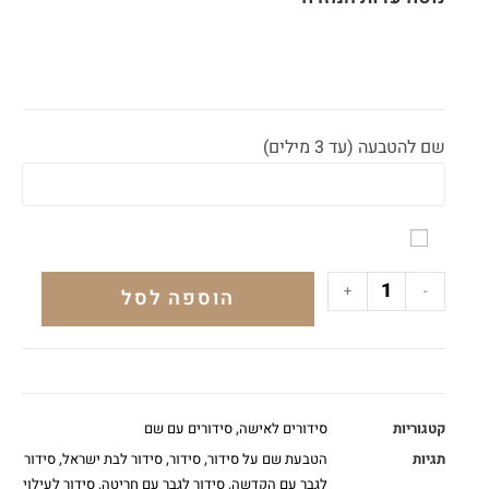
שם להטבעה (עד 3 מילים)
+
-
הוספה לסל
קטגוריות
סידורים לאישה
,
סידורים עם שם
תגיות
הטבעת שם על סידור
,
סידור
,
סידור לבת ישראל
,
סידור
לגבר עם הקדשה
,
סידור לגבר עם חריטה
,
סידור לעילוי