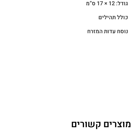
גודל: 12 × 17 ס”מ
כולל תהילים
נוסח עדות המזרח
מוצרים קשורים