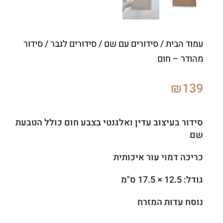
עמוד הבית
/
סידורים עם שם
/
סידורים לגבר
/ סידור
מהודר – חום
₪
139
סידור בעיצוב עדין ואלגנטי בצבע חום כולל הטבעת
שם
כריכה דמוי עור איכותית
גודל: 12.5 × 17.5 ס"מ
נוסח עדות המזרח