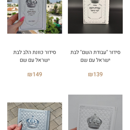
סידור "עבודת השם" לבת
סידור כוונת הלב לבת
ישראל עם שם
ישראל עם שם
₪
149
₪
139