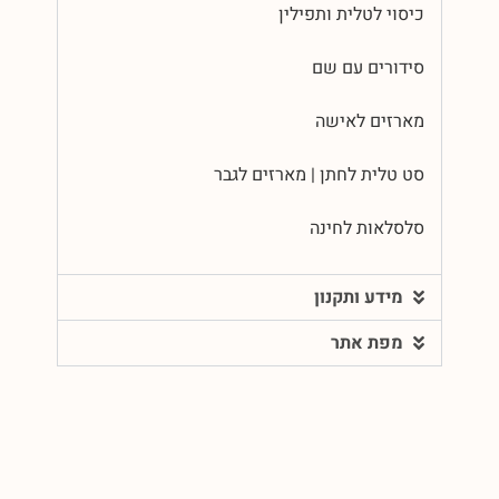
כיסוי לטלית ותפילין
סידורים עם שם
מארזים לאישה
סט טלית לחתן | מארזים לגבר
סלסלאות לחינה
מידע ותקנון
מפת אתר