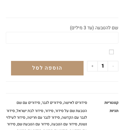
שם להטבעה (עד 3 מילים)
+
-
הוספה לסל
קטגוריות
סידורים לאישה
,
סידורים לגבר
,
סידורים עם שם
תגיות
הטבעת שם על סידור
,
סידור
,
סידור לבת ישראל
,
סידור
לגבר עם הקדשה
,
סידור לגבר עם חריטה
,
סידור לעילוי
נשנת
,
סידור עם הטבעה
,
סידור עם הטבעת שם
,
סידור