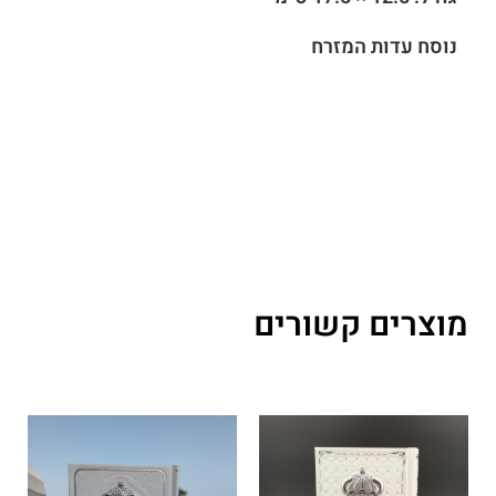
נוסח עדות המזרח
מוצרים קשורים