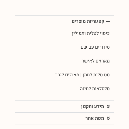
קטגוריות מוצרים
כיסוי לטלית ותפילין
סידורים עם שם
מארזים לאישה
סט טלית לחתן | מארזים לגבר
סלסלאות לחינה
מידע ותקנון
מפת אתר