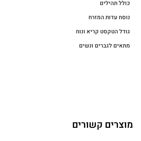
כולל תהילים
נוסח עדות המזרח
גודל הטקסט קריא ונוח
מתאים לגברים ונשים
מוצרים קשורים