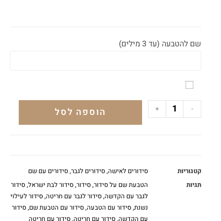
שם להטבעה (עד 3 מילים)
+
-
הוספה לסל
קטגוריות
סידורים לאישה
,
סידורים לגבר
,
סידורים עם שם
תגיות
הטבעת שם על סידור
,
סידור
,
סידור לבת ישראל
,
סידור
לגבר עם הקדשה
,
סידור לגבר עם חריטה
,
סידור לעילוי
נשנת
,
סידור עם הטבעה
,
סידור עם הטבעת שם
,
סידור
עם הקדשה
,
סידור עם חריטה
,
סידור עם חריטה