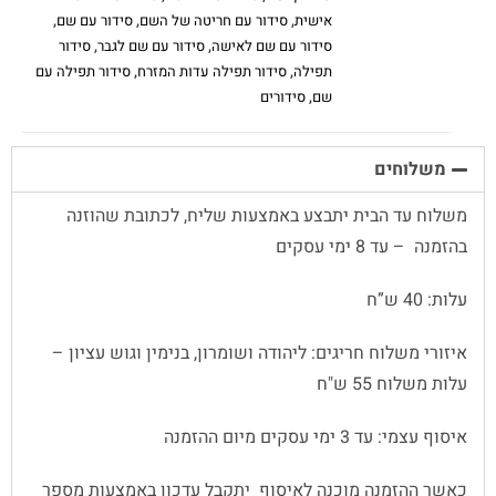
אישית
,
סידור עם חריטה של השם
,
סידור עם שם
,
סידור עם שם לאישה
,
סידור עם שם לגבר
,
סידור
תפילה
,
סידור תפילה עדות המזרח
,
סידור תפילה עם
שם
,
סידורים
משלוחים
משלוח עד הבית יתבצע באמצעות שליח, לכתובת שהוזנה
בהזמנה – עד 8 ימי עסקים
עלות: 40 ש”ח
איזורי משלוח חריגים: ליהודה ושומרון, בנימין וגוש עציון –
עלות משלוח 55 ש"ח
איסוף עצמי: עד 3 ימי עסקים מיום ההזמנה
כאשר ההזמנה מוכנה לאיסוף יתקבל עדכון באמצעות מספר