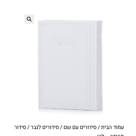
עמוד הבית
/
סידורים עם שם
/
סידורים לגבר
/ סידור