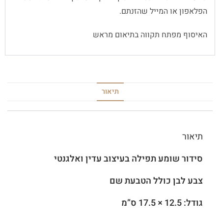
הפלאפון או המייל שהזנתם.
האיסוף מפתח תקווה בתיאום מראש
תיאור
תיאור
סידור שומע תפילה בעיצוב עדין ואלגנטי
צבע לבן כולל הטבעת שם
גודל: 12.5 × 17.5 ס”מ