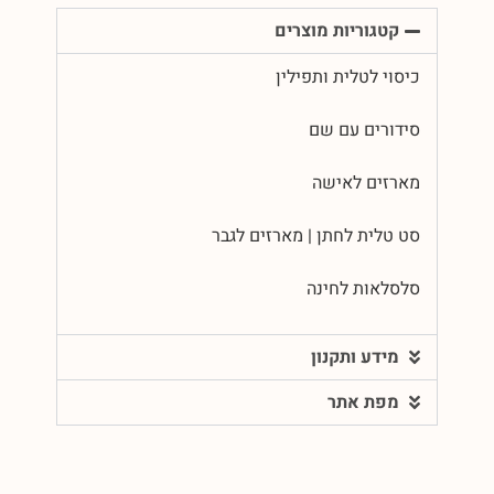
קטגוריות מוצרים
כיסוי לטלית ותפילין
סידורים עם שם
מארזים לאישה
סט טלית לחתן | מארזים לגבר
סלסלאות לחינה
מידע ותקנון
מפת אתר