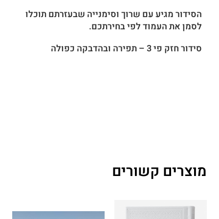
הסידור מגיע עם שרוך וסימנייה שבעזרתם תוכלו
לסמן את העמוד לפי בחירתכם.
סידור חזק פי 3 – תפירה ובהדבקה כפולה
מוצרים קשורים