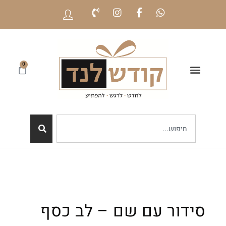
0
סידור עם שם – לב כסף