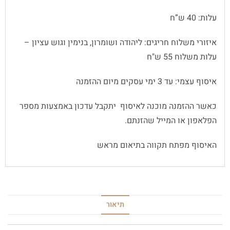
עלות: 40 ש”ח
איזורי משלוח חריגים: ליהודה ושומרון, בנימין וגוש עציון –
עלות משלוח 55 ש"ח
איסוף עצמי: עד 3 ימי עסקים מיום ההזמנה
כאשר ההזמנה מוכנה לאיסוף יתקבל עדכון באמצעות מספר
הפלאפון או המייל שהזנתם.
האיסוף מפתח תקווה בתיאום מראש
תיאור