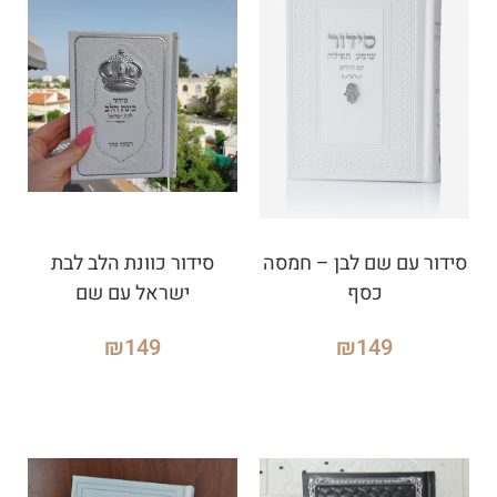
סידור עם שם לבן – חמסה
סידור כוונת הלב לבת
כסף
ישראל עם שם
₪
149
₪
149