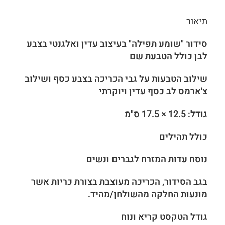
תיאור
סידור "שומע תפילה" בעיצוב עדין ואלגנטי בצבע
לבן כולל הטבעת שם
שילוב הטבעות על גבי הכריכה בצבע כסף ושילוב
צ'ארמס לב כסף עדין ויוקרתי
גודל: 12.5 × 17.5 ס"מ
כולל תהילים
נוסח עדות המזרח לגברים ונשים
בגב הסידור, הכריכה מעוצבת בצורת כריות אשר
מונעות החלקה מהשולחן/מהיד.
גודל הטקסט קריא ונוח