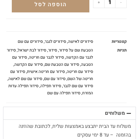
+
-
הוספה לסל
קטגוריות
סידורים לאישה
,
סידורים לגבר
,
סידורים עם שם
תגיות
הטבעת שם על סידור
,
סידור
,
סידור לבת ישראל
,
סידור
לגבר עם הקדשה
,
סידור לגבר עם חריטה
,
סידור עם
הטבעה
,
סידור עם הטבעת שם
,
סידור עם הקדשה
,
סידור עם חריטה
,
סידור עם חריטה אישית
,
סידור עם
חריטה של השם
,
סידור עם שם
,
סידור עם שם לאישה
,
סידור עם שם לגבר
,
סידור תפילה
,
סידור תפילה עדות
המזרח
,
סידור תפילה עם שם
משלוחים
משלוח עד הבית יתבצע באמצעות שליח, לכתובת שהוזנה
בהזמנה – עד 8 ימי עסקים