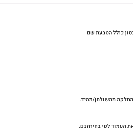
בטון כולל הטבעת שם
 החלקה מהשולחן/מהיד.
את העמוד לפי בחירתכם.