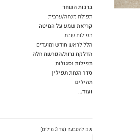
ברכות השחר
תפילת מנחה/ערבית
קריאת שמע על המיטה
תפילות שבת
הלל לראש חודש ומועדים
הדלקת נרות/הפרשת חלה
תפילות וסגולות
סדר הנחת תפילין
תהילים
ועוד…
שם להטבעה (עד 3 מילים)