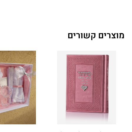
מוצרים קשורים