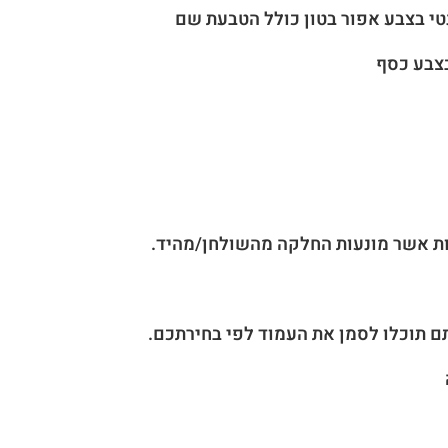
נטי בצבע אפור בטון כולל הטבעת שם
בצבע כסף
יות אשר מונעות החלקה מהשולחן/מהיד.
ם תוכלו לסמן את העמוד לפי בחירתכם.