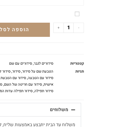
+
-
הוספה לסל
קטגוריות
סידורים לגבר
,
סידורים עם שם
תגיות
הטבעת שם על סידור
,
סידור
,
סידור ל
סידור עם הטבעה
,
סידור עם הטבעת 
אישית
,
סידור עם חריטה של השם
,
סי
סידור תפילה
,
סידור תפילה עדות המ
משלוחים