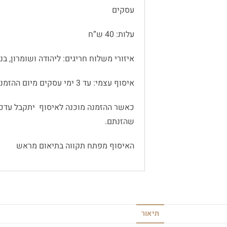
עסקים
עלות: 40 ש”ח
איזורי משלוח חריגים: ליהודה ושומרון, בנימין
איסוף עצמי: עד 3 ימי עסקים מיום ההזמנה
כאשר ההזמנה מוכנה לאיסוף יתקבל עדכו
שהזנתם.
האיסוף מפתח תקווה בתיאום מראש
תיאור