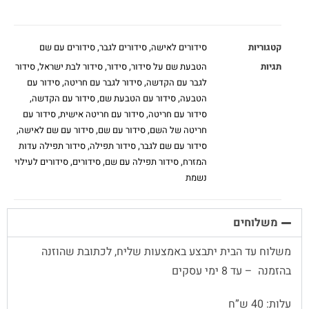
קטגוריות
סידורים לאישה
,
סידורים לגבר
,
סידורים עם שם
תגיות
הטבעת שם על סידור
,
סידור
,
סידור לבת ישראל
,
סידור
לגבר עם הקדשה
,
סידור לגבר עם חריטה
,
סידור עם
הטבעה
,
סידור עם הטבעת שם
,
סידור עם הקדשה
,
סידור עם חריטה
,
סידור עם חריטה אישית
,
סידור עם
חריטה של השם
,
סידור עם שם
,
סידור עם שם לאישה
,
סידור עם שם לגבר
,
סידור תפילה
,
סידור תפילה עדות
המזרח
,
סידור תפילה עם שם
,
סידורים
,
סידורים לעילוי
נשמת
משלוחים
משלוח עד הבית יתבצע באמצעות שליח, לכתובת שהוזנה
בהזמנה – עד 8 ימי עסקים
עלות: 40 ש”ח