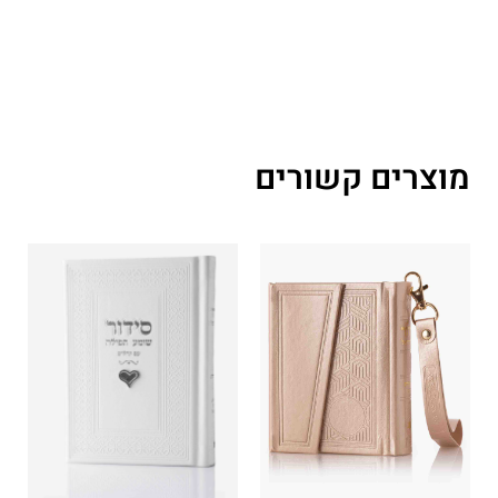
מוצרים קשורים