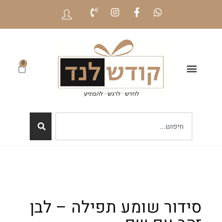
0
סידור שומע תפילה – לבן