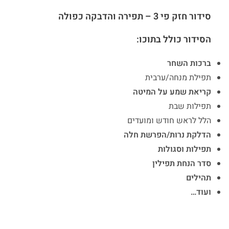
סידור חזק פי 3 – תפירה והדבקה כפולה
הסידור כולל בתוכו:
ברכות השחר
תפילת מנחה/ערבית
קריאת שמע על המיטה
תפילות שבת
הלל לראש חודש ומועדים
הדלקת נרות/הפרשת חלה
תפילות וסגולות
סדר הנחת תפילין
תהילים
ועוד…