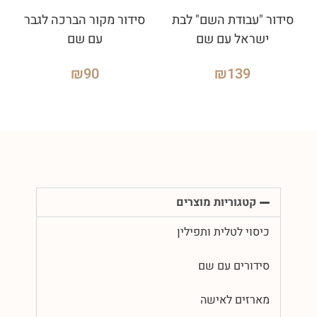
סידור "עבודת השם" לבת
סידור מקור הברכה לגבר
ישראל עם שם
עם שם
₪
90
₪
139
קטגוריות מוצרים
כיסוי לטלית ותפילין
סידורים עם שם
מארזים לאישה