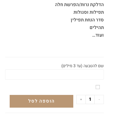
הדלקת נרות/הפרשת חלה
תפילות וסגולות
סדר הנחת תפילין
תהילים
ועוד…
שם להטבעה (עד 3 מילים)
+
-
הוספה לסל