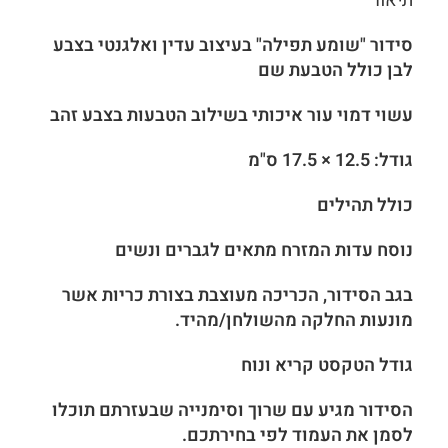
תיאור
סידור "שומע תפילה" בעיצוב עדין ואלגנטי בצבע
לבן כולל הטבעת שם
עשוי דמוי עור איכותי בשילוב הטבעות בצבע זהב
גודל: 12.5 × 17.5 ס"מ
כולל תהילים
נוסח עדות המזרח מתאים לגברים ונשים
בגב הסידור, הכריכה מעוצבת בצורת כריות אשר
מונעות החלקה מהשולחן/מהיד.
גודל הטקסט קריא ונוח
הסידור מגיע עם שרוך וסימנייה שבעזרתם תוכלו
לסמן את העמוד לפי בחירתכם.