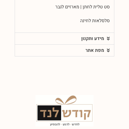
סט טלית לחתן | מארזים לגבר
סלסלאות לחינה
מידע ותקנון
מפת אתר