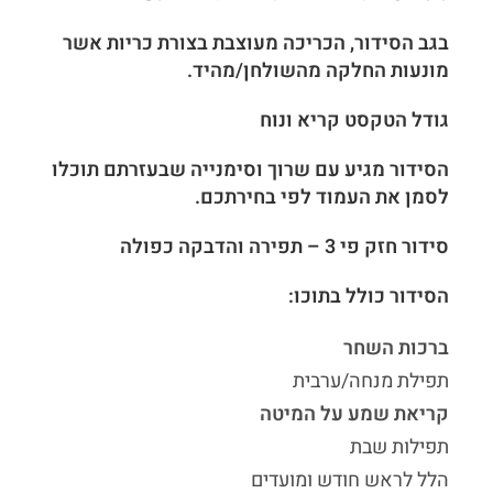
בגב הסידור, הכריכה מעוצבת בצורת כריות אשר
מונעות החלקה מהשולחן/מהיד.
גודל הטקסט קריא ונוח
הסידור מגיע עם שרוך וסימנייה שבעזרתם תוכלו
לסמן את העמוד לפי בחירתכם.
סידור חזק פי 3 – תפירה והדבקה כפולה
הסידור כולל בתוכו:
ברכות השחר
תפילת מנחה/ערבית
קריאת שמע על המיטה
תפילות שבת
הלל לראש חודש ומועדים