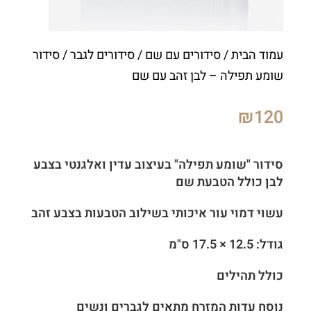
עמוד הבית
/
סידורים עם שם
/
סידורים לגבר
/ סידור
שומע תפילה – לבן זהב עם שם
₪
120
סידור "שומע תפילה" בעיצוב עדין ואלגנטי בצבע
לבן כולל הטבעת שם
עשוי דמוי עור איכותי בשילוב הטבעות בצבע זהב
גודל: 12.5 × 17.5 ס"מ
כולל תהילים
נוסח עדות המזרח מתאים לגברים ונשים