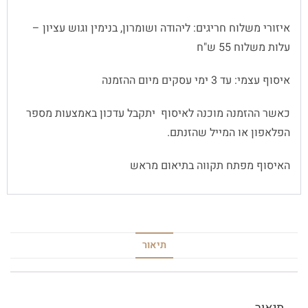
איזורי משלוח חריגים: ליהודה ושומרון, בנימין וגוש עציון –
עלות משלוח 55 ש"ח
איסוף עצמי: עד 3 ימי עסקים מיום ההזמנה
כאשר ההזמנה מוכנה לאיסוף יתקבל עדכון באמצעות מספר
הפלאפון או המייל שהזנתם.
האיסוף מפתח תקווה בתיאום מראש
תיאור