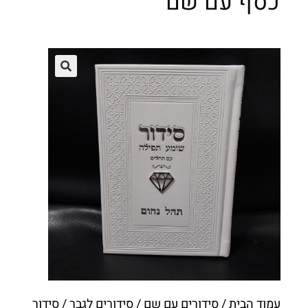
כסף עם שם
עמוד הבית
/
סידורים עם שם
/
סידורים לגבר
/ סידור