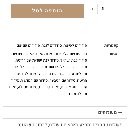
+
-
הוספה לסל
קטגוריות
סידורים לאישה
,
סידורים לגבר
,
סידורים עם שם
תגיות
הטבעת שם על סידור
,
סידור
,
סידור לאישה עם שם
,
סידור לבת ישראל
,
סידור לבת ישראל עם חריטה
,
סידור לבת ישראל עם שם
,
סידור לבת ישראל עם
תהילים
,
סידור לגבר עם הקדשה
,
סידור לגבר עם
חריטה
,
סידור עם הטבעה
,
סידור עם הקדשה
,
סידור
עם חריטה אישית
,
סידור עם שם
,
סידור תפילה
,
סידור
תפילה מהודר
משלוחים
משלוח עד הבית יתבצע באמצעות שליח, לכתובת שהוזנה