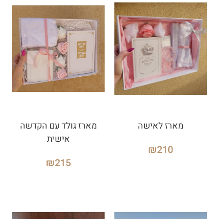
מארז לאישה
מארז גולד עם הקדשה
אישית
₪
210
₪
215