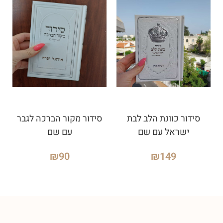
סידור כוונת הלב לבת
סידור מקור הברכה לגבר
ישראל עם שם
עם שם
₪
90
₪
149