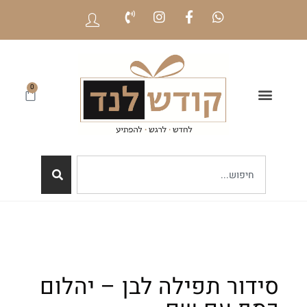
0
סידור תפילה לבן – יהלום