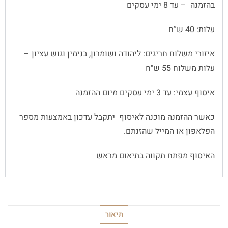
בהזמנה – עד 8 ימי עסקים
עלות: 40 ש”ח
איזורי משלוח חריגים: ליהודה ושומרון, בנימין וגוש עציון –
עלות משלוח 55 ש"ח
איסוף עצמי: עד 3 ימי עסקים מיום ההזמנה
כאשר ההזמנה מוכנה לאיסוף יתקבל עדכון באמצעות מספר
הפלאפון או המייל שהזנתם.
האיסוף מפתח תקווה בתיאום מראש
תיאור