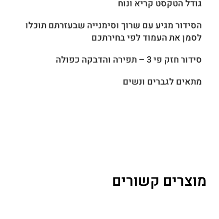
גודל הטקסט קריא ונוח
הסידור מגיע עם שרוך וסימנייה שבעזרתם תוכלו
לסמן את העמוד לפי בחירתכם
סידור חזק פי 3 – תפירה והדבקה כפולה
מתאים לגברים ונשים
מוצרים קשורים