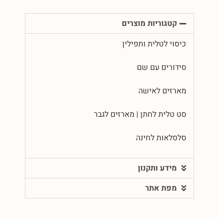
קטגוריות מוצרים
כיסוי לטלית ותפילין
סידורים עם שם
מארזים לאישה
סט טלית לחתן | מארזים לגבר
סלסלאות לחינה
מידע ותקנון
מפת אתר