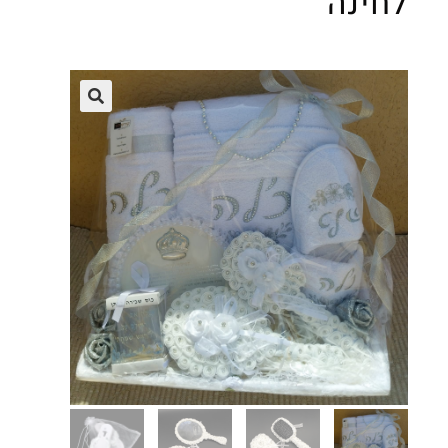
לחינה