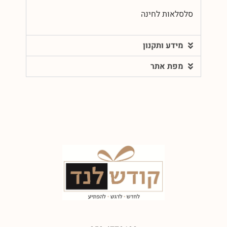
סלסלאות לחינה
מידע ותקנון
מפת אתר