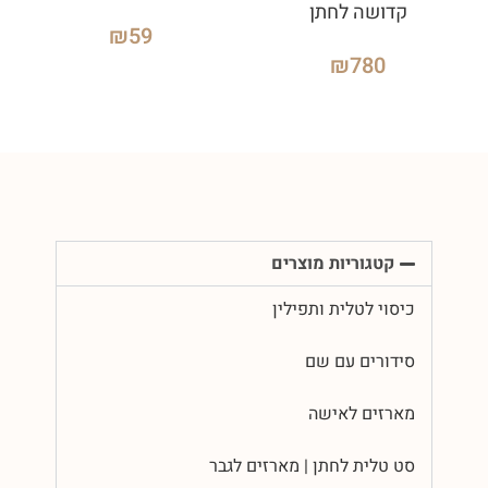
קדושה לחתן
₪
59
₪
780
קטגוריות מוצרים
כיסוי לטלית ותפילין
סידורים עם שם
מארזים לאישה
סט טלית לחתן | מארזים לגבר