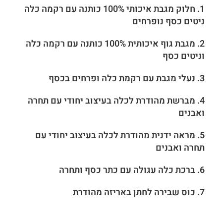
1. חלוק מגבת איכותי 100% כותנה עם רקמה כלה
ניטים כסף נופרחים
2. מגבת גוף איכותית
100% כותנה
עם רקמה כלה
וניטים כסף
3.
נעלי מגבת עם רקמת כלה ופרחים בכסף
4. מברשת מהודרת לכלה בעיצוב יחודי עם תחרה
ואבנים
5. מראה ידנית מהודרת לכלה
בעיצוב יחודי עם
תחרה ואבנים
6. ברכת כלה עגולה עם כתר כסף ותחרה
7.
כוס שבירה לחתן באריזה מהודרת