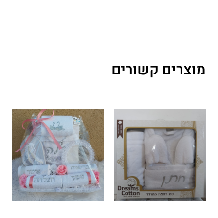
מוצרים קשורים