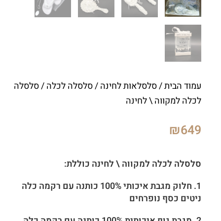
עמוד הבית
/
סלסלאות לחינה
/
סלסלה לכלה
/ סלסלה
לכלה למקווה \ לחינה
₪
649
סלסלה לכלה למקווה \ לחינה כוללת:
1. חלוק מגבת איכותי 100% כותנה עם רקמה כלה
ניטים כסף נופרחים
2. מגבת גוף איכותית
100% כותנה
עם רקמה כלה