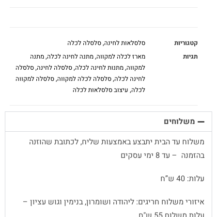
קטגוריות
סלסלאות לחינה
,
סלסלה לכלה
תגיות
מארז לכלה למקווה
,
מתנה לחינה לכלה
,
מתנה
למקווה
,
מתנות לחינה לכלה
,
סלסלה לחינה
,
סלסלה
לחינה לכלה
,
סלסלה לכלה למקווה
,
סלסלה למקווה
לכלה
,
עיצוב סלסלאות לכלה
משלוחים
משלוח עד הבית יתבצע באמצעות שליח, לכתובת שהוזנה
בהזמנה – עד 8 ימי עסקים
עלות: 40 ש”ח
איזורי משלוח חריגים: ליהודה ושומרון, בנימין וגוש עציון –
עלות משלוח 55 ש"ח