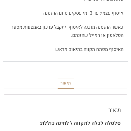
איסוף עצמי: עד 3 ימי עסקים מיום ההזמנה
כאשר ההזמנה מוכנה לאיסוף יתקבל עדכון באמצעות מספר
הפלאפון או המייל שהזנתם.
האיסוף מפתח תקווה בתיאום מראש
תיאור
תיאור
סלסלה לכלה למקווה \ לחינה כוללת: