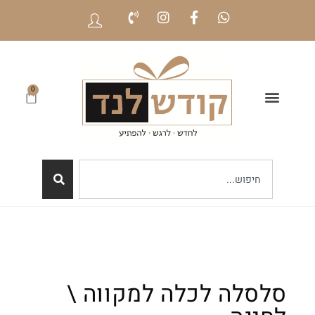
0
סלסלה לכלה למקווה \