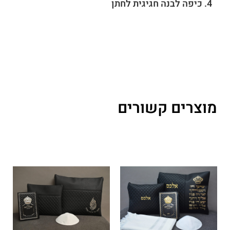
4. כיפה לבנה חגיגית לחתן
מוצרים קשורים