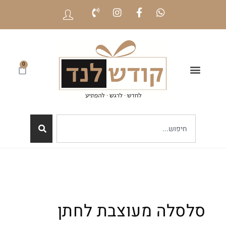
0
סלסלה מעוצבת לחתן