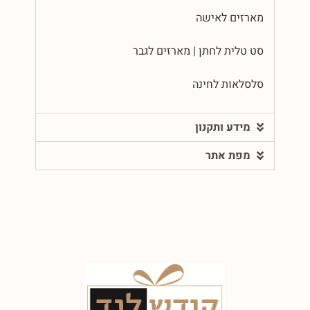
מארזים לאישה
סט טלית לחתן | מארזים לגבר
סלסלאות לחינה
מידע ותקנון
מפת אתר