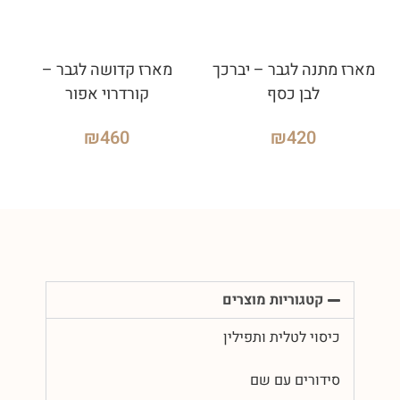
מארז מתנה לגבר – יברכך
מארז קדושה לגבר –
לבן כסף
קורדרוי אפור
₪
460
₪
420
קטגוריות מוצרים
כיסוי לטלית ותפילין
סידורים עם שם