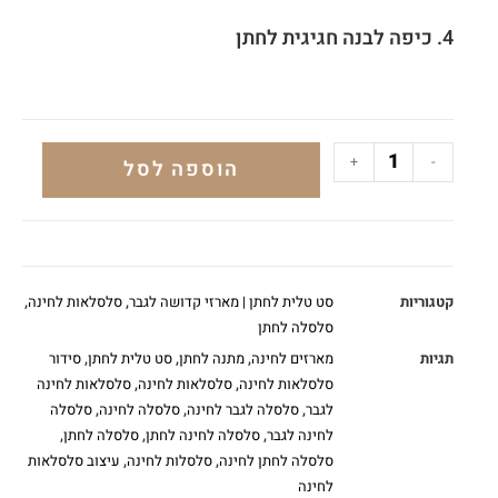
4. כיפה לבנה חגיגית לחתן
+
-
הוספה לסל
קטגוריות
סט טלית לחתן | מארזי קדושה לגבר
,
סלסלאות לחינה
,
סלסלה לחתן
תגיות
מארזים לחינה
,
מתנה לחתן
,
סט טלית לחתן
,
סידור
סלסלאות לחינה
,
סלסלאות לחינה
,
סלסלאות לחינה
לגבר
,
סלסלה לגבר לחינה
,
סלסלה לחינה
,
סלסלה
לחינה לגבר
,
סלסלה לחינה לחתן
,
סלסלה לחתן
,
סלסלה לחתן לחינה
,
סלסלות לחינה
,
עיצוב סלסלאות
לחינה