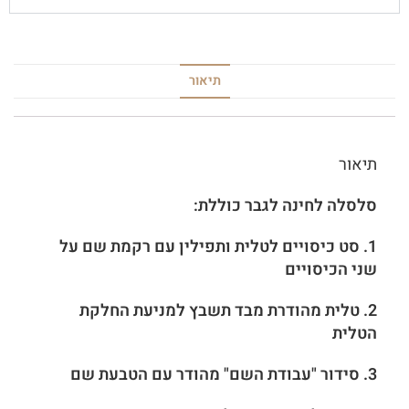
תיאור
תיאור
סלסלה לחינה לגבר כוללת:
1. סט כיסויים לטלית ותפילין עם רקמת שם על
שני הכיסויים
2. טלית מהודרת מבד תשבץ למניעת החלקת
הטלית
3. סידור "עבודת השם" מהודר עם הטבעת שם