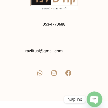
053-4770688
ravfitusi@gmail.com
צרו קשר