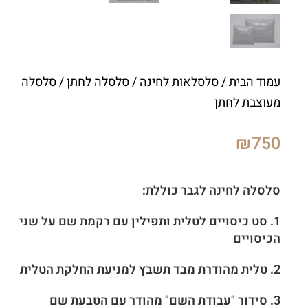
עמוד הבית
/
סלסלאות לחינה
/
סלסלה לחתן
/ סלסלה
מעוצבת לחתן
₪
750
סלסלה לחינה לגבר כוללת:
1. סט כיסויים לטלית ותפילין עם רקמת שם על שני
הכיסויים
2. טלית מהודרת מבד תשבץ למניעת החלקת הטלית
3. סידור "עבודת השם" מהודר עם הטבעת שם