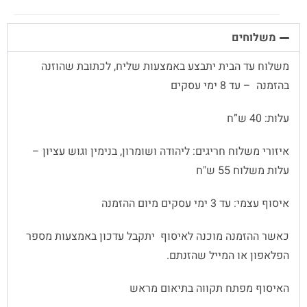
משלוחים
משלוח עד הבית יתבצע באמצעות שליח, לכתובת שהוזנה
בהזמנה – עד 8 ימי עסקים
עלות: 40 ש”ח
איזורי משלוח חריגים: ליהודה ושומרון, בנימין וגוש עציון –
עלות משלוח 55 ש"ח
איסוף עצמי: עד 3 ימי עסקים מיום ההזמנה
כאשר ההזמנה מוכנה לאיסוף יתקבל עדכון באמצעות מספר
הפלאפון או המייל שהזנתם.
האיסוף מפתח תקווה בתיאום מראש