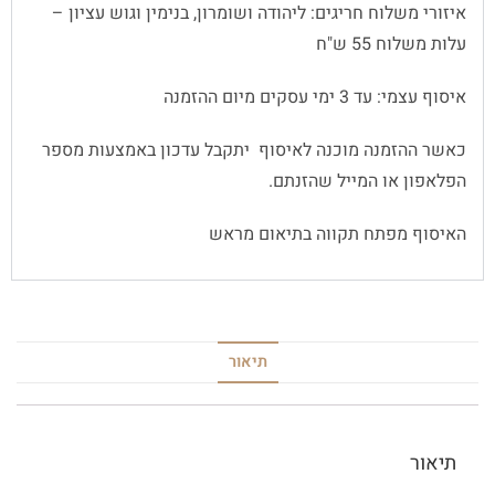
איזורי משלוח חריגים: ליהודה ושומרון, בנימין וגוש עציון –
עלות משלוח 55 ש"ח
איסוף עצמי: עד 3 ימי עסקים מיום ההזמנה
כאשר ההזמנה מוכנה לאיסוף יתקבל עדכון באמצעות מספר
הפלאפון או המייל שהזנתם.
האיסוף מפתח תקווה בתיאום מראש
תיאור
תיאור