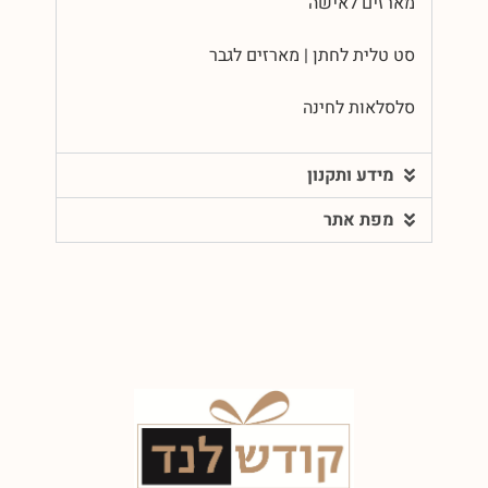
מארזים לאישה
סט טלית לחתן | מארזים לגבר
סלסלאות לחינה
מידע ותקנון
מפת אתר