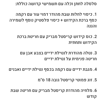
סלסלה לחתן וכלה עם תשמישי קדושה כוללת:
1.
כיסוי לחלות שבת מהודר דמוי עור עם רקמה
כסף ברכת הקידוש + כיסוי פלסטיק נוסף לשמירה
והגנה
2. כוס קידוש קריסטל מבריק עם חריטת ברכת
הקידוש ותחתית
3. נטלה מהודרת לנטילת ידיים בצבע אבן עם
חריטה פנימית על נטילת ידיים
4. מגבת ידיים עם רקמה בכסף נטילת ידיים ואבנים
5.
זוג פמוטי קריסטל גובה 18 ס"מ
6. מלחיה מהודרת קריסטל מבריק עם חריטה שבת
קודש