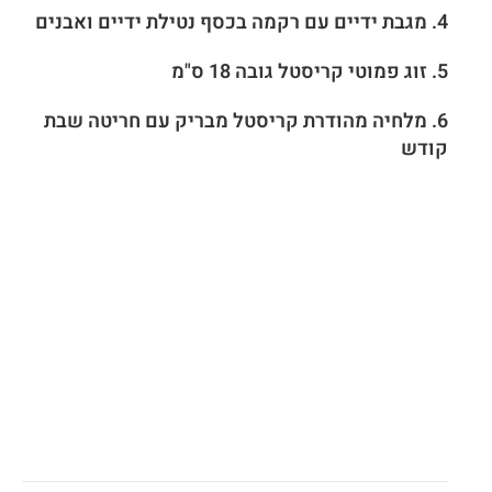
4. מגבת ידיים עם רקמה בכסף נטילת ידיים ואבנים
5.
זוג פמוטי קריסטל גובה 18 ס"מ
6. מלחיה מהודרת קריסטל מבריק עם חריטה שבת
קודש