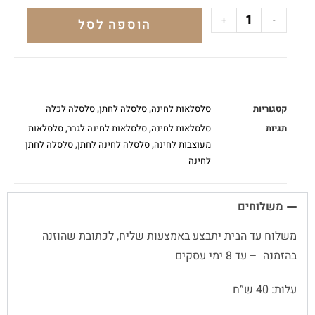
+
-
הוספה לסל
קטגוריות
סלסלאות לחינה
,
סלסלה לחתן
,
סלסלה לכלה
תגיות
סלסלאות לחינה
,
סלסלאות לחינה לגבר
,
סלסלאות
מעוצבות לחינה
,
סלסלה לחינה לחתן
,
סלסלה לחתן
לחינה
משלוחים
משלוח עד הבית יתבצע באמצעות שליח, לכתובת שהוזנה
בהזמנה – עד 8 ימי עסקים
עלות: 40 ש”ח