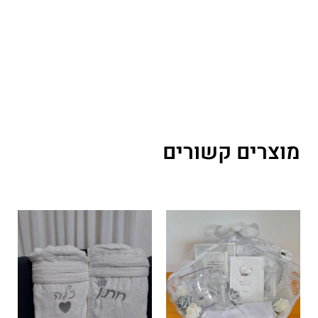
מוצרים קשורים