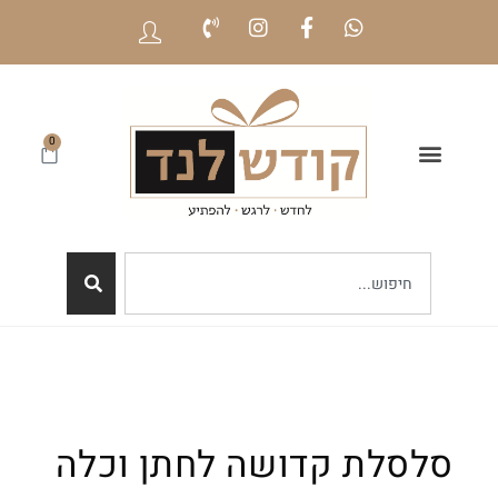
0
סלסלת קדושה לחתן וכלה