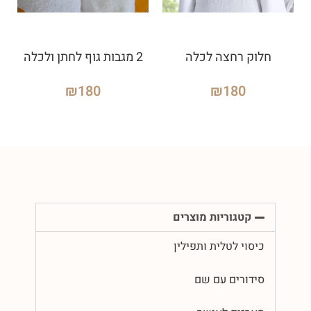
חלוק רחצה לכלה
2 מגבות גוף לחתן ולכלה
₪
180
₪
180
קטגוריות מוצרים
כיסוי לטלית ותפילין
סידורים עם שם