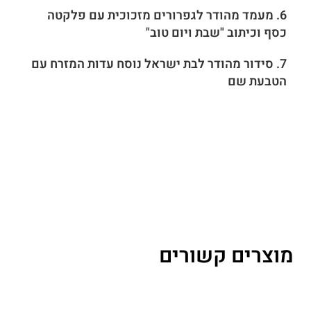
6. מעמד מהודר לגפרורים מזכוכית עם פלקטה
כסף וכיתוב "שבת ויום טוב"
7. סידור מהודר לבת ישראל נוסח עדות המזרח עם
הטבעת שם
מוצרים קשורים