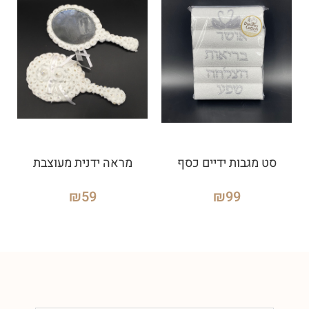
סט מגבות ידיים כסף
מראה ידנית מעוצבת
₪
59
₪
99