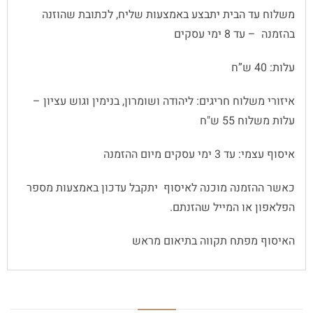
משלוח עד הבית יתבצע באמצעות שליח, לכתובת שהוזנה
בהזמנה – עד 8 ימי עסקים
עלות: 40 ש”ח
איזורי משלוח חריגים: ליהודה ושומרון, בנימין וגוש עציון –
עלות משלוח 55 ש"ח
איסוף עצמי: עד 3 ימי עסקים מיום ההזמנה
כאשר ההזמנה מוכנה לאיסוף יתקבל עדכון באמצעות מספר
הפלאפון או המייל שהזנתם.
האיסוף מפתח תקווה בתיאום מראש