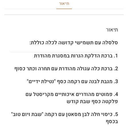
תיאור
תיאור
סלסלה עם תשמישי קדושה לכלה כוללת:
1. ברכת הדלקת הנרות במסגרת מהודרת
2. ברכת כלה עגולה מהודרת עם תחרה וכתר כסוף
3. מגבת לבנה עם רקמה כסף "נטילת ידיים"
4. פמוטים מהודרים איכותיים מקריסטל עם
פלקטה כסף שבת קודש
5. כיסוי חלה לבן מסאטן עם רקמה "שבת ויום טוב"
בכסף