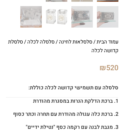
עמוד הבית
/
סלסלאות לחינה
/
סלסלה לכלה
/ סלסלת
קדושה לכלה
₪
520
סלסלה עם תשמישי קדושה לכלה כוללת:
1. ברכת הדלקת הנרות במסגרת מהודרת
2. ברכת כלה עגולה מהודרת עם תחרה וכתר כסוף
3. מגבת לבנה עם רקמה כסף "נטילת ידיים"