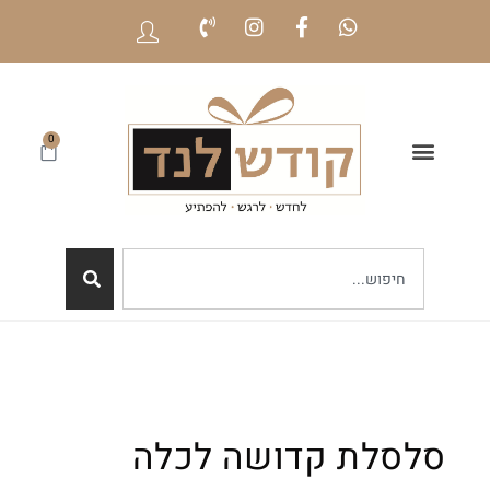
0
סלסלת קדושה לכלה