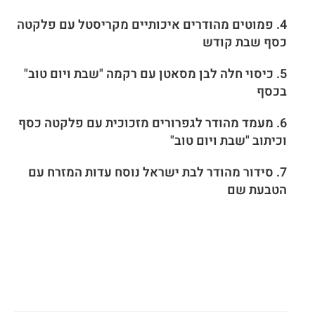
4. פמוטים מהודרים איכותיים מקריסטל עם פלקטה
כסף שבת קודש
5. כיסוי חלה לבן מסאטן עם רקמה "שבת ויום טוב"
בכסף
6. מעמד מהודר לגפרורים מזכוכית עם פלקטה כסף
וכיתוב "שבת ויום טוב"
7. סידור מהודר לבת ישראל נוסח עדות המזרח עם
הטבעת שם