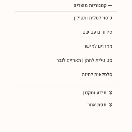
קטגוריות מוצרים
כיסוי לטלית ותפילין
סידורים עם שם
מארזים לאישה
סט טלית לחתן | מארזים לגבר
סלסלאות לחינה
מידע ותקנון
מפת אתר