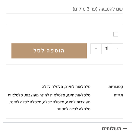
שם להטבעה (עד 3 מילים)
+
-
הוספה לסל
קטגוריות
סלסלאות לחינה
,
סלסלה לכלה
תגיות
סלסלאות חינה
,
סלסלאות לחינה מעוצבות
,
סלסלאות
מעוצבות לחינה
,
סלסלה לכלה
,
סלסלה לכלה לחינה
,
סלסלה לכלה למקווה
משלוחים