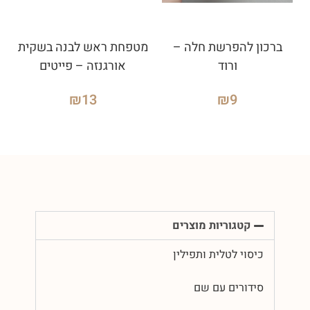
ברכון להפרשת חלה –
מטפחת ראש לבנה בשקית
ורוד
אורגנזה – פייטים
₪
13
₪
9
קטגוריות מוצרים
כיסוי לטלית ותפילין
סידורים עם שם