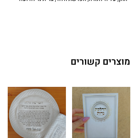
מוצרים קשורים