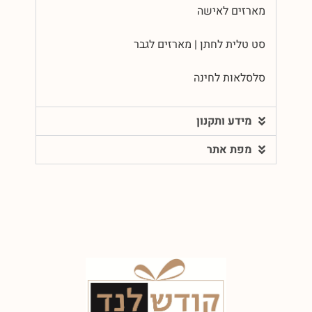
מארזים לאישה
סט טלית לחתן | מארזים לגבר
סלסלאות לחינה
מידע ותקנון
מפת אתר