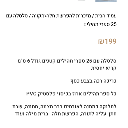
עמוד הבית
/
מזכרות להפרשת חלה\מקווה
/ סלסלה עם
25 ספרי תהילים
₪
199
סלסלה עם 25 ספרי תהילים קטנים גודל 6 ס"מ
קריא יחסית
כריכה רכה בצבע כסף
כל ספר תהילים ארוז בכיסוי פלסטיק PVC
לחלוקה כמתנה לאורחים בבר מצווה, חתונה, שבת
חתן, עליה לתורה, הפרשת חלה , ברית מילה ועוד