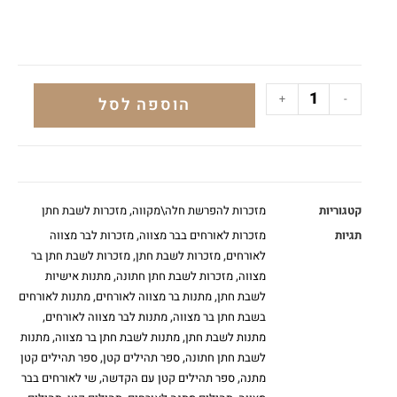
+
-
הוספה לסל
קטגוריות
מזכרות להפרשת חלה\מקווה
,
מזכרות לשבת חתן
תגיות
מזכרות לאורחים בבר מצווה
,
מזכרות לבר מצווה
לאורחים
,
מזכרות לשבת חתן
,
מזכרות לשבת חתן בר
מצווה
,
מזכרות לשבת חתן חתונה
,
מתנות אישיות
לשבת חתן
,
מתנות בר מצווה לאורחים
,
מתנות לאורחים
בשבת חתן בר מצווה
,
מתנות לבר מצווה לאורחים
,
מתנות לשבת חתן
,
מתנות לשבת חתן בר מצווה
,
מתנות
לשבת חתן חתונה
,
ספר תהילים קטן
,
ספר תהילים קטן
מתנה
,
ספר תהילים קטן עם הקדשה
,
שי לאורחים בבר