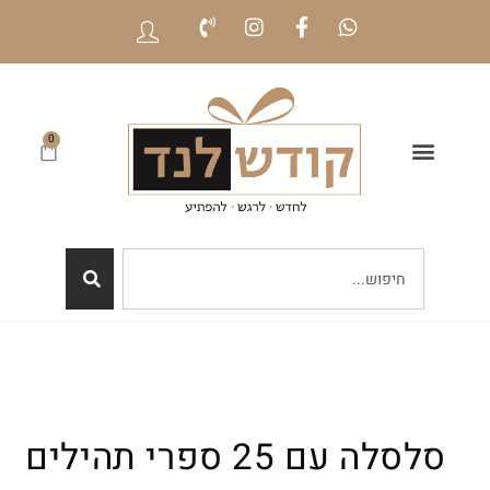
0
סלסלה עם 25 ספרי תהילים