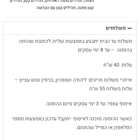
מצווה
,
תהילים מתנה לאורחים
,
תהילים קטן
,
תהילים
קטן מתנה
,
תהילים קטן עם הקדשה
משלוחים
משלוח עד הבית יתבצע באמצעות שליח, לכתובת שהוזנה
בהזמנה – עד 8 ימי עסקים
עלות: 40 ש”ח
איזורי משלוח חריגים: ליהודה ושומרון, בנימין וגוש עציון –
עלות משלוח 55 ש"ח
איסוף עצמי: עד 3 ימי עסקים מיום ההזמנה
כאשר ההזמנה מוכנה לאיסוף יתקבל עדכון באמצעות מספר
הפלאפון או המייל שהזנתם.