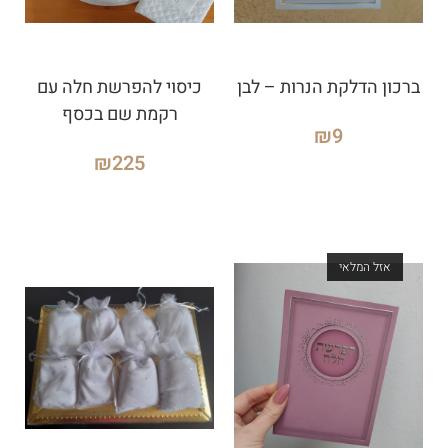
ברכון הדלקת הנרות – לבן
כיסוי להפרשת חלה עם
רקמת שם בכסף
₪
9
₪
225
אזל המלאי