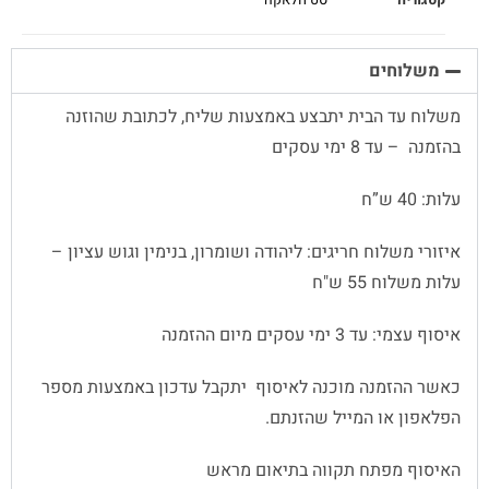
משלוחים
משלוח עד הבית יתבצע באמצעות שליח, לכתובת שהוזנה
בהזמנה – עד 8 ימי עסקים
עלות: 40 ש”ח
איזורי משלוח חריגים: ליהודה ושומרון, בנימין וגוש עציון –
עלות משלוח 55 ש"ח
איסוף עצמי: עד 3 ימי עסקים מיום ההזמנה
כאשר ההזמנה מוכנה לאיסוף יתקבל עדכון באמצעות מספר
הפלאפון או המייל שהזנתם.
האיסוף מפתח תקווה בתיאום מראש