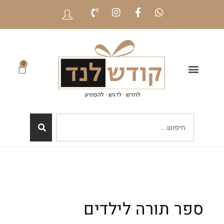
0
ספר תורה לילדים