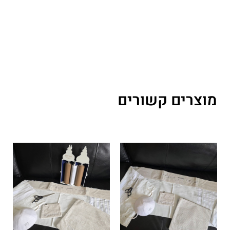
מוצרים קשורים