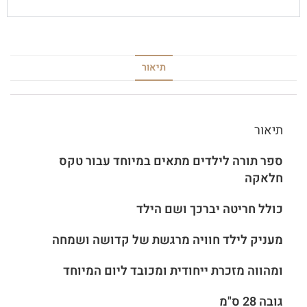
תיאור
תיאור
ספר תורה לילדים מתאים במיוחד עבור טקס
חלאקה
כולל חריטה יברכך ושם הילד
מעניק לילד חוויה מרגשת של קדושה ושמחה
ומהווה מזכרת ייחודית ומכובד ליום המיוחד
גובה 28 ס"מ