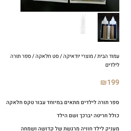
עמוד הבית
/
מוצרי יודאיקה
/
סט חלאקה
/ ספר תורה
לילדים
₪
199
ספר תורה לילדים מתאים במיוחד עבור טקס חלאקה
כולל חריטה יברכך ושם הילד
מעניק לילד חוויה מרגשת של קדושה ושמחה