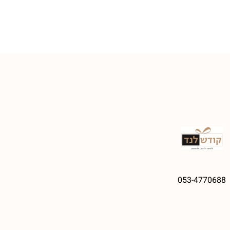
053-4770688