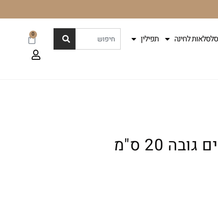
0
סלסלאות לחינה
תפילין
ה 20 ס"מ