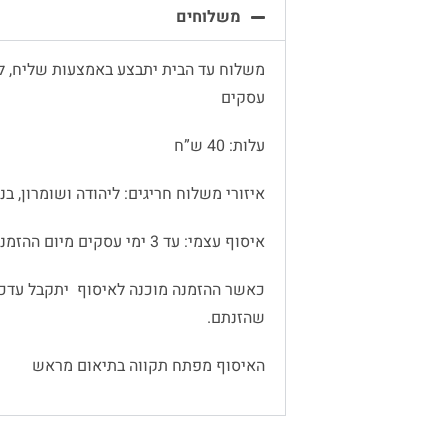
משלוחים
עסקים
עלות: 40 ש”ח
איזורי משלוח חריגים: ליהודה ושומרון, בנימין
איסוף עצמי: עד 3 ימי עסקים מיום ההזמנה
כאשר ההזמנה מוכנה לאיסוף יתקבל עדכו
שהזנתם.
האיסוף מפתח תקווה בתיאום מראש