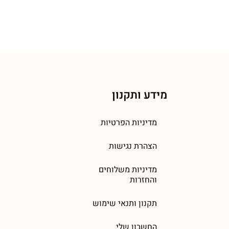
מידע ותקנון
מדיניות הפרטיות
הצהרת נגישות
מדיניות משלוחים
והחזרות
תקנון ותנאי שימוש
החשבון שלי