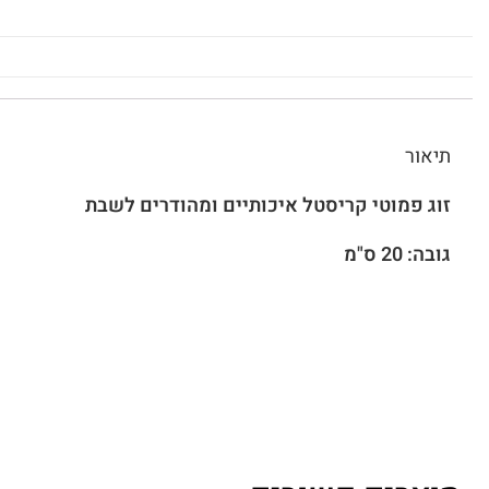
תיאור
זוג פמוטי קריסטל איכותיים ומהודרים לשבת
גובה: 20 ס"מ