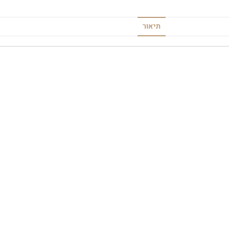
תיאור