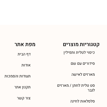
קטגוריות מוצרים
מפת אתר
כיסוי לטלית ותפילין
דף הבית
סידורים עם שם
אודות
מארזים לאישה
תעודות והסמכות
סט טלית לחתן / מארזים
תקנון אתר
לגבר
צור קשר
סלסלאות לחינה