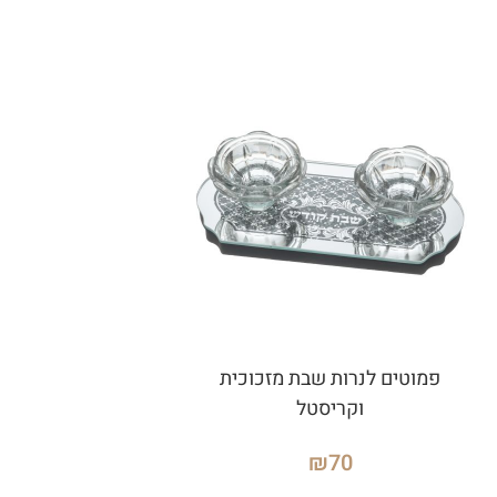
פמוטים לנרות שבת מזכוכית
וקריסטל
₪
70