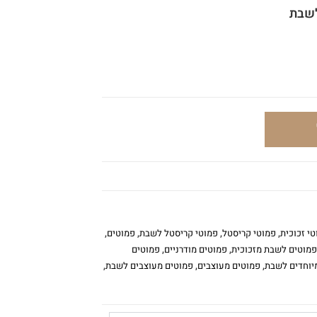
לשבת
י זכוכית
,
פמוטי קריסטל
,
פמוטי קריסטל לשבת
,
פמוטים
,
פמוטים לשבת מזכוכית
,
פמוטים מודרניים
,
פמוטים
יוחדים לשבת
,
פמוטים מעוצבים
,
פמוטים מעוצבים לשבת
,