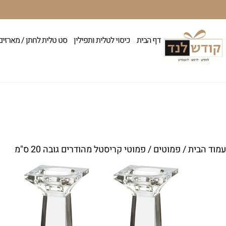
דף הבית
כיסוי לטלית ותפילין
סט טלית לחתן / מארזים
עמוד הבית
/
פמוטים
/ פמוטי קריסטל מהודרים גובה 20 ס"מ