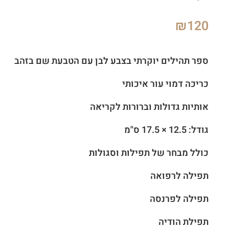
₪
120
ספר תהילים יוקרתי בצבע לבן עם הטבעת שם בזהב
כריכה דמוי עור איכותי
אותיות גדולות וברורות לקריאה
גודל: 12.5 × 17.5 ס"מ
כולל מבחר של תפילות וסגולות
תפילה לרפואה
תפילה לפרנסה
תפילת הודיה