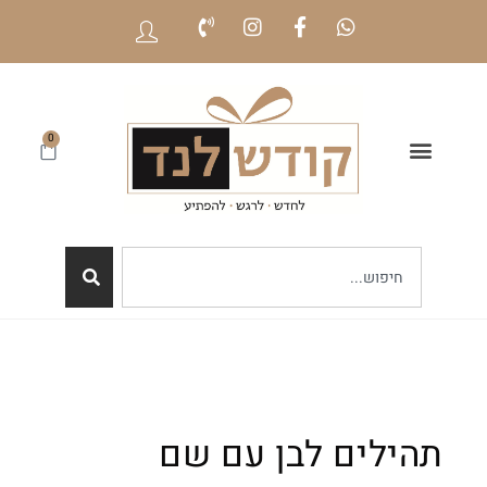
0
תהילים לבן עם שם