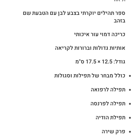
ספר תהילים יוקרתי בצבע לבן עם הטבעת שם
בזהב
כריכה דמוי עור איכותי
אותיות גדולות וברורות לקריאה
גודל: 12.5 × 17.5 ס"מ
כולל מבחר של תפילות וסגולות
תפילה לרפואה
תפילה לפרנסה
תפילת הודיה
פרק שירה