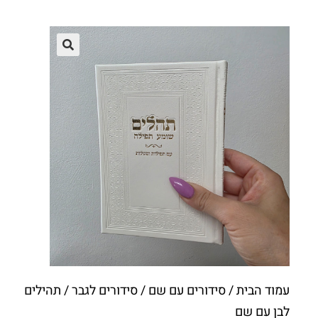
עמוד הבית
/
סידורים עם שם
/
סידורים לגבר
/ תהילים
לבן עם שם