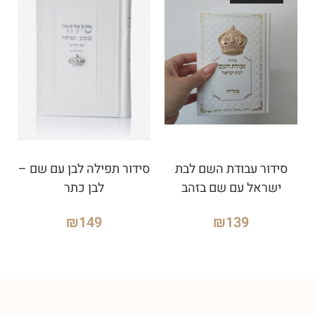
סידור עבודת השם לבת
סידור תפילה לבן עם שם –
ישראל עם שם בזהב
לבן כתר
₪
149
₪
139