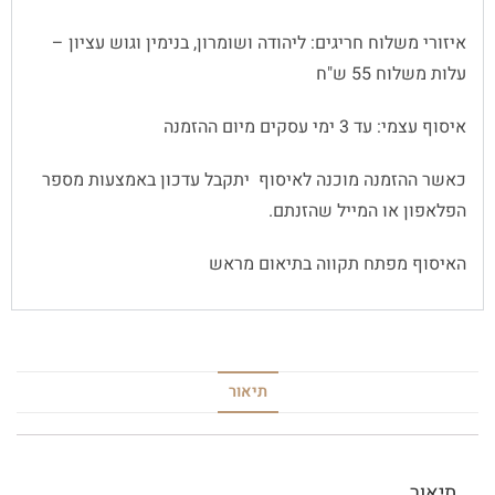
איזורי משלוח חריגים: ליהודה ושומרון, בנימין וגוש עציון –
עלות משלוח 55 ש"ח
איסוף עצמי: עד 3 ימי עסקים מיום ההזמנה
כאשר ההזמנה מוכנה לאיסוף יתקבל עדכון באמצעות מספר
הפלאפון או המייל שהזנתם.
האיסוף מפתח תקווה בתיאום מראש
תיאור
תיאור