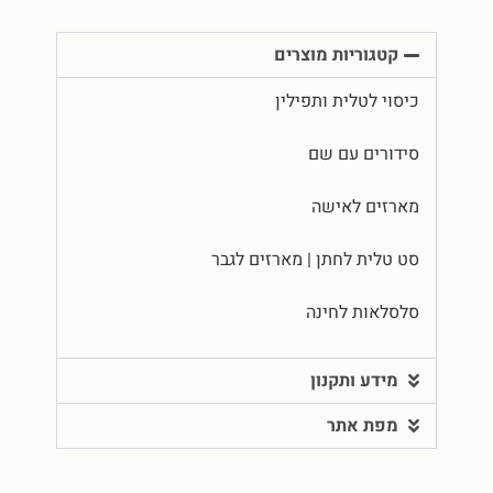
קטגוריות מוצרים
כיסוי לטלית ותפילין
סידורים עם שם
מארזים לאישה
סט טלית לחתן | מארזים לגבר
סלסלאות לחינה
מידע ותקנון
מפת אתר