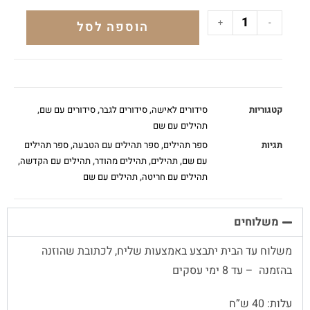
+
-
הוספה לסל
קטגוריות
סידורים לאישה
,
סידורים לגבר
,
סידורים עם שם
,
תהילים עם שם
תגיות
ספר תהילים
,
ספר תהילים עם הטבעה
,
ספר תהילים
עם שם
,
תהילים
,
תהילים מהודר
,
תהילים עם הקדשה
,
תהילים עם חריטה
,
תהילים עם שם
משלוחים
משלוח עד הבית יתבצע באמצעות שליח, לכתובת שהוזנה
בהזמנה – עד 8 ימי עסקים
עלות: 40 ש”ח