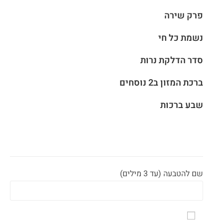
פרק שירה
נשמת כל חי
סדר הדלקת נרות
ברכת המזון ב2 נוסחים
שבע ברכות
שם להטבעה (עד 3 מילים)