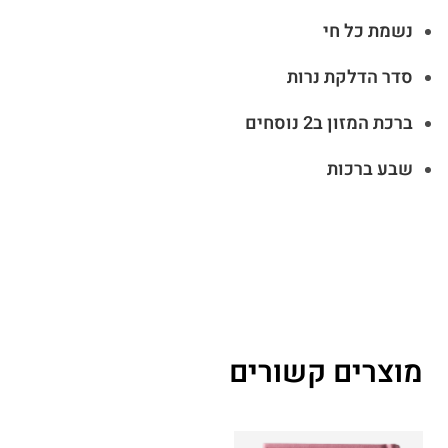
נשמת כל חי
סדר הדלקת נרות
ברכת המזון ב2 נוסחים
שבע ברכות
מוצרים קשורים