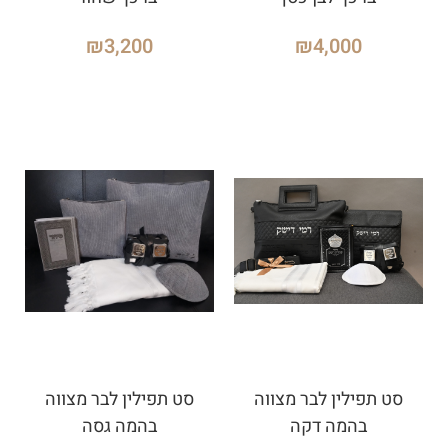
₪
3,200
₪
4,000
סט תפילין לבר מצווה
סט תפילין לבר מצווה
בהמה דקה
בהמה גסה