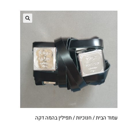
עמוד הבית
/
חנוכיות
/ תפילין בהמה דקה