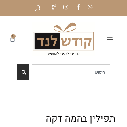
0
תפילין בהמה דקה