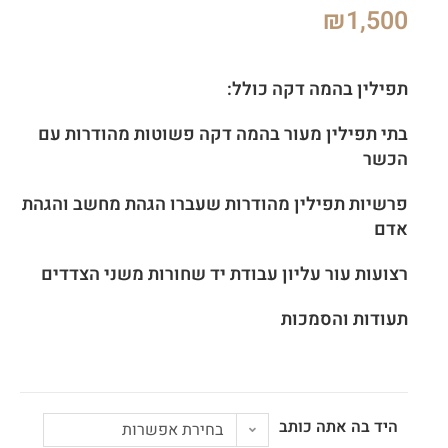
₪
1,500
תפילין בהמה דקה כולל:
בתי תפילין מעור בהמה דקה פשוטות מהודרות עם
הכשר
פרשיות תפילין מהודרות שעברו הגהת מחשב והגהת
אדם
רצועות עור עליון עבודת יד שחורות משני הצדדים
תעודות והסמכות
היד בה אתה כותב
בחירת אפשרות