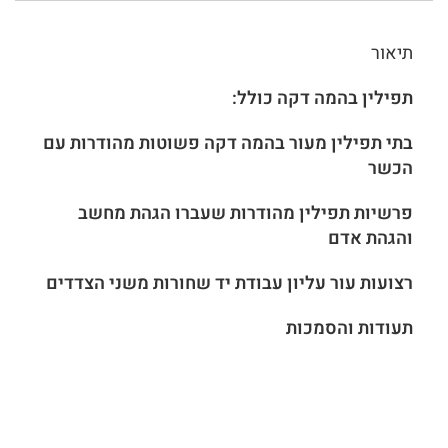
תיאור
תפילין בהמה דקה כולל:
בתי תפילין מעור בהמה דקה פשוטות מהודרות עם
הכשר
פרשיות תפילין מהודרות שעברו הגהת מחשב
והגהת אדם
רצועות עור עליון עבודת יד שחורות משני הצדדים
תעודות והסמכות