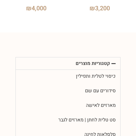
₪
4,000
₪
3,200
קטגוריות מוצרים
כיסוי לטלית ותפילין
סידורים עם שם
מארזים לאישה
סט טלית לחתן | מארזים לגבר
סלסלאות לחינה