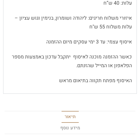
עלות: 40 ש”ח
איזורי משלוח חריגים: ליהודה ושומרון, בנימין וגוש עציון –
עלות משלוח 55 ש"ח
איסוף עצמי: עד 3 ימי עסקים מיום ההזמנה
כאשר ההזמנה מוכנה לאיסוף יתקבל עדכון באמצעות מספר
הפלאפון או המייל שהזנתם.
האיסוף מפתח תקווה בתיאום מראש
תיאור
מידע נוסף