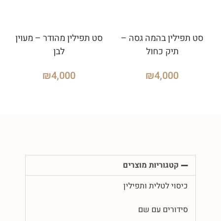
סט תפילין בהמה גסה –
סט תפילין מהודר – מעוין
תיק כחול
לבן
₪
4,000
₪
4,000
קטגוריות מוצרים
כיסוי לטלית ותפילין
סידורים עם שם