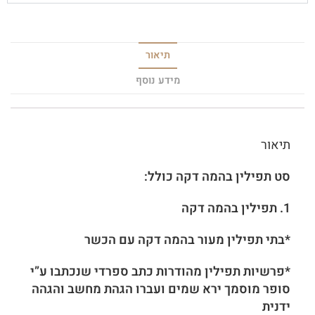
תיאור
מידע נוסף
תיאור
סט תפילין בהמה דקה כולל:
1.
תפילין בהמה דקה
*בתי תפילין מעור בהמה דקה עם הכשר
*פרשיות תפילין מהודרות כתב ספרדי שנכתבו ע”י
סופר מוסמך ירא שמים ועברו הגהת מחשב והגהה
ידנית