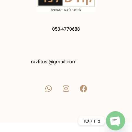
053-4770688
ravfitusi@gmail.com
צרו קשר