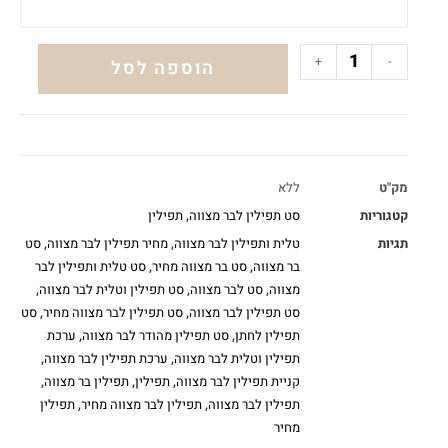
+
-
הוספה לסל
מק"ט
ללא
קטגוריות
סט תפילין לבר מצווה
,
תפילין
תגיות
טלית ותפילין לבר מצווה
,
מחיר תפילין לבר מצווה
,
סט
בר מצווה
,
סט בר מצווה מחיר
,
סט טלית ותפילין לבר
מצווה
,
סט לבר מצווה
,
סט תפילין וטלית לבר מצווה
,
סט תפילין לבר מצווה
,
סט תפילין לבר מצווה מחיר
,
סט
תפילין לחתן
,
סט תפילין מהודר לבר מצווה
,
ערכת
תפילין וטלית לבר מצווה
,
ערכת תפילין לבר מצווה
,
קניית תפילין לבר מצווה
,
תפילין
,
תפילין בר מצווה
,
תפילין לבר מצווה
,
תפילין לבר מצווה מחיר
,
תפילין
מחיר