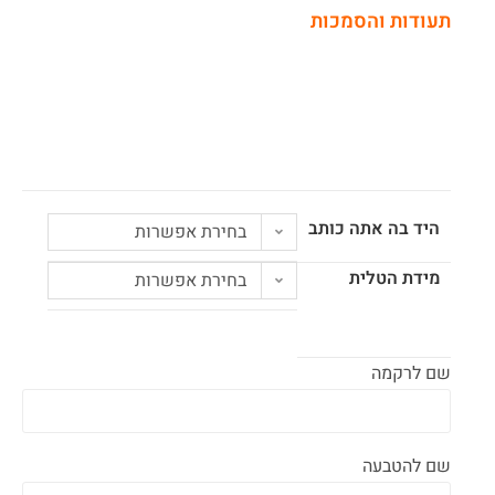
תעודות והסמכות
היד בה אתה כותב
בחירת אפשרות
מידת הטלית
בחירת אפשרות
שם לרקמה
שם להטבעה