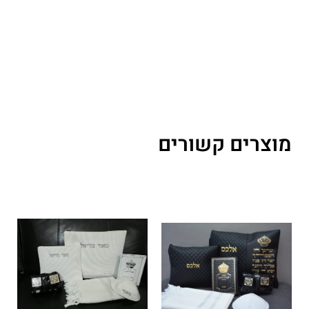
מוצרים קשורים