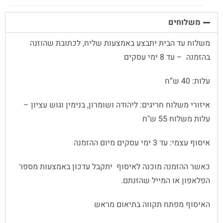
משלוחים
משלוח עד הבית יתבצע באמצעות שליח, לכתובת שהוזנה
בהזמנה – עד 8 ימי עסקים
עלות: 40 ש”ח
איזורי משלוח חריגים: ליהודה ושומרון, בנימין וגוש עציון –
עלות משלוח 55 ש"ח
איסוף עצמי: עד 3 ימי עסקים מיום ההזמנה
כאשר ההזמנה מוכנה לאיסוף יתקבל עדכון באמצעות מספר
הפלאפון או המייל שהזנתם.
האיסוף מפתח תקווה בתיאום מראש