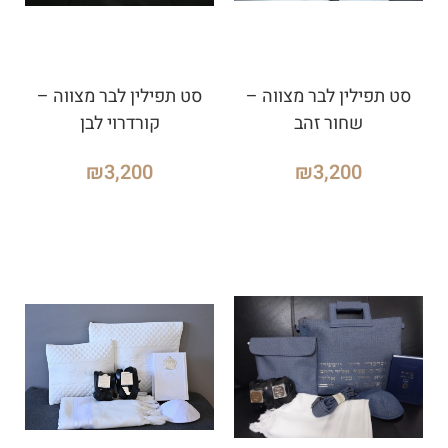
סט תפילין לבר מצווה –
סט תפילין לבר מצווה –
שחור זהב
קורדרוי לבן
₪
3,200
₪
3,200