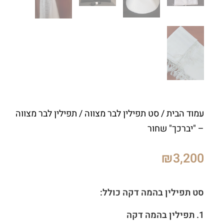
עמוד הבית
/
סט תפילין לבר מצווה
/ תפילין לבר מצווה
– "יברכך" שחור
₪
3,200
סט תפילין בהמה דקה כולל:
1.
תפילין בהמה דקה