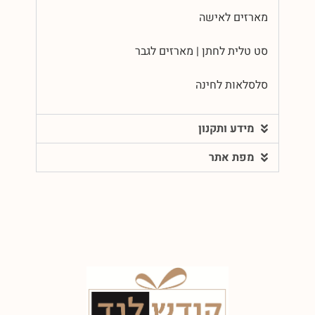
מארזים לאישה
סט טלית לחתן | מארזים לגבר
סלסלאות לחינה
מידע ותקנון
מפת אתר